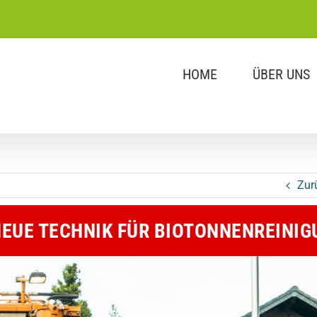
HOME
ÜBER UNS
Zur
NEUE TECHNIK FÜR BIOTONNENREINIG