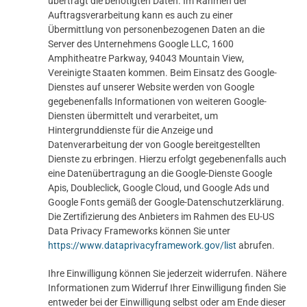
überträgt die benötigten Daten. Im Rahmen der
Auftragsverarbeitung kann es auch zu einer
Übermittlung von personenbezogenen Daten an die
Server des Unternehmens Google LLC, 1600
Amphitheatre Parkway, 94043 Mountain View,
Vereinigte Staaten kommen. Beim Einsatz des Google-
Dienstes auf unserer Website werden von Google
gegebenenfalls Informationen von weiteren Google-
Diensten übermittelt und verarbeitet, um
Hintergrunddienste für die Anzeige und
Datenverarbeitung der von Google bereitgestellten
Dienste zu erbringen. Hierzu erfolgt gegebenenfalls auch
eine Datenübertragung an die Google-Dienste Google
Apis, Doubleclick, Google Cloud, und Google Ads und
Google Fonts gemäß der Google-Datenschutzerklärung.
Die Zertifizierung des Anbieters im Rahmen des EU-US
Data Privacy Frameworks können Sie unter
https://www.dataprivacyframework.gov/list
abrufen.
Ihre Einwilligung können Sie jederzeit widerrufen. Nähere
Informationen zum Widerruf Ihrer Einwilligung finden Sie
entweder bei der Einwilligung selbst oder am Ende dieser