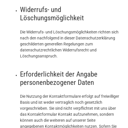
Widerrufs- und
Löschungsmöglichkeit
Die Widerrufs- und Löschungsmöglichkeiten richten sich
nach den nachfolgend in dieser Datenschutzerklärung
geschilderten generellen Regelungen zum
datenschutzrechtlichen Widerrufsrecht und
Löschungsanspruch.
Erforderlichkeit der Angabe
personenbezogener Daten
Die Nutzung der Kontaktformulare erfolgt auf freiwilliger
Basis und ist weder vertraglich noch gesetzlich
vorgeschrieben. Sie sind nicht verpflichtet mit uns über
das Kontaktformular Kontakt aufzunehmen, sondern
können auch die weiteren auf unserer Seite
angegebenen Kontaktmöglichkeiten nutzen. Sofern Sie