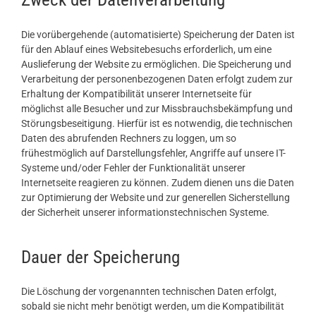
Die vorübergehende (automatisierte) Speicherung der Daten ist
für den Ablauf eines Websitebesuchs erforderlich, um eine
Auslieferung der Website zu ermöglichen. Die Speicherung und
Verarbeitung der personenbezogenen Daten erfolgt zudem zur
Erhaltung der Kompatibilität unserer Internetseite für
möglichst alle Besucher und zur Missbrauchsbekämpfung und
Störungsbeseitigung. Hierfür ist es notwendig, die technischen
Daten des abrufenden Rechners zu loggen, um so
frühestmöglich auf Darstellungsfehler, Angriffe auf unsere IT-
Systeme und/oder Fehler der Funktionalität unserer
Internetseite reagieren zu können. Zudem dienen uns die Daten
zur Optimierung der Website und zur generellen Sicherstellung
der Sicherheit unserer informationstechnischen Systeme.
Dauer der Speicherung
Die Löschung der vorgenannten technischen Daten erfolgt,
sobald sie nicht mehr benötigt werden, um die Kompatibilität