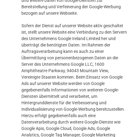
und weitere Daten von Google-Diensten zur
Bereitstellung und Verfeinerung der Google-Werbung
bezogen auf unsere Webseite.
Sofern der Dienst auf unserer Website aktiv geschaltet
ist, stellt unsere Website eine Verbindung zu den Servern
des Unternehmens Google Ireland Limited her und
überträgt die benötigten Daten. Im Rahmen der
Auftragsverarbeitung kann es auch zu einer
Übermittlung von personenbezogenen Daten an die
Server des Unternehmens Google LLC, 1600
Amphitheatre Parkway, 94043 Mountain View,
Vereinigte Staaten kommen. Beim Einsatz von Google
Ads auf unserer Website werden von Google
gegebenenfalls Informationen von weiteren Google-
Diensten übermittelt und verarbeitet, um
Hintergrunddienste für die Verbesserung und
Individualisierung von Google-Werbung bereitzustellen.
Hierzu erfolgt gegebenenfalls auch eine
Datenverarbeitung durch weitere Google-Dienste wie
Google Apis, Google Cloud, Google Ads, Google
Analytics, Google Tag Manager, Google Marketing