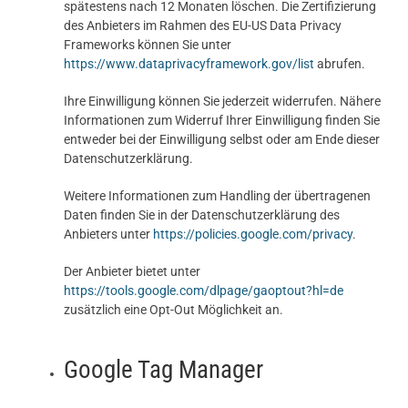
spätestens nach 12 Monaten löschen. Die Zertifizierung
des Anbieters im Rahmen des EU-US Data Privacy
Frameworks können Sie unter
https://www.dataprivacyframework.gov/list
abrufen.
Ihre Einwilligung können Sie jederzeit widerrufen. Nähere
Informationen zum Widerruf Ihrer Einwilligung finden Sie
entweder bei der Einwilligung selbst oder am Ende dieser
Datenschutzerklärung.
Weitere Informationen zum Handling der übertragenen
Daten finden Sie in der Datenschutzerklärung des
Anbieters unter
https://policies.google.com/privacy
.
Der Anbieter bietet unter
https://tools.google.com/dlpage/gaoptout?hl=de
zusätzlich eine Opt-Out Möglichkeit an.
Google Tag Manager