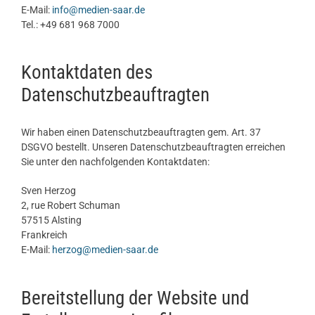
E-Mail:
info@medien-saar.de
Tel.: +49 681 968 7000
Kontaktdaten des
Datenschutzbeauftragten
Wir haben einen Datenschutzbeauftragten gem. Art. 37
DSGVO bestellt. Unseren Datenschutzbeauftragten erreichen
Sie unter den nachfolgenden Kontaktdaten:
Sven Herzog
2, rue Robert Schuman
57515 Alsting
Frankreich
E-Mail:
herzog@medien-saar.de
Bereitstellung der Website und