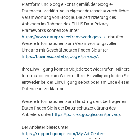
Plattform und Google Fonts gemäß der Google-
Datenschutzerklärung in eigener datenschutzrechtlicher
Verantwortung von Google. Die Zertifizierung des
Anbieters im Rahmen des EU-US Data Privacy
Frameworks können Sie unter
https://www.dataprivacyframework.gov/list
abrufen.
Weitere Informationen zum Verantwortungsvollen
Umgang mit Geschäftsdaten finden Sie unter
https://business.safety.google/privacy/
.
Ihre Einwilligung können Sie jederzeit widerrufen. Nähere
Informationen zum Widerruf Ihrer Einwilligung finden Sie
entweder bei der Einwilligung selbst oder am Ende dieser
Datenschutzerklärung.
Weitere Informationen zum Handling der übertragenen
Daten finden Sie in der Datenschutzerklärung des
Anbieters unter
https://policies.google.com/privacy
.
Der Anbieter bietet unter
https://support.google.com/My-Ad-Center-