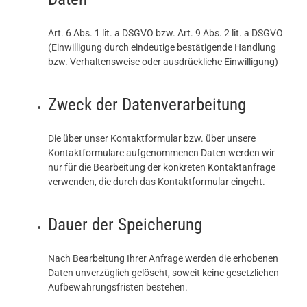
Art. 6 Abs. 1 lit. a DSGVO bzw. Art. 9 Abs. 2 lit. a DSGVO
(Einwilligung durch eindeutige bestätigende Handlung
bzw. Verhaltensweise oder ausdrückliche Einwilligung)
Zweck der Datenverarbeitung
Die über unser Kontaktformular bzw. über unsere
Kontaktformulare aufgenommenen Daten werden wir
nur für die Bearbeitung der konkreten Kontaktanfrage
verwenden, die durch das Kontaktformular eingeht.
Dauer der Speicherung
Nach Bearbeitung Ihrer Anfrage werden die erhobenen
Daten unverzüglich gelöscht, soweit keine gesetzlichen
Aufbewahrungsfristen bestehen.