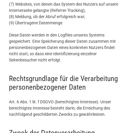
(7) Websites, von denen das System des Nutzers auf unsere
Internetseite gelangte (Referrer-Tracking);
(8) Meldung, ob der Abruf erfolgreich war;
(9) Übertragene Datenmenge
Diese Daten werden in den Logfiles unseres Systems
gespeichert. Eine Speicherung dieser Daten zusammen mit
personenbezogenen Daten eines konkreten Nutzers findet
nicht statt, so dass eine Identifizierung einzelner
Seitenbesucher nicht erfolgt.
Rechtsgrundlage für die Verarbeitung
personenbezogener Daten
Art. 6 Abs. 1 lit. f DSGVO (berechtigtes Interesse). Unser
berechtigtes Interesse besteht darin, die Erreichung des
nachfolgend geschilderten Zwecks zu gewährleisten.
Zweck der Datenverarbeitung