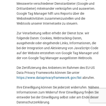
Messwerte verschiedener Dienstanbieter (Google und
Drittanbieter) miteinander verknüpfen und auswerten.
Google Tag Manager hilft uns Reports über die
Websiteaktivitäten zusammenzustellen und die
Webtools unserer Internetseite zu steuern.
Zur Verarbeitung selbst erhebt der Dienst bzw. wir
folgende Daten: Cookies, Webtracking-Daten,
ausgehende oder eingehende Links, Informationen, die
bei der Integration und Aktivierung von JavaScript-Code
auf der Website entstehen von Google Tag Manager und
der von Google Tag Manager ausgelösten Webtools.
Die Zertifizierung des Anbieters im Rahmen des EU-US
Data Privacy Frameworks können Sie unter
https://www.dataprivacyframework.gov/list
abrufen.
Ihre Einwilligung können Sie jederzeit widerrufen. Nähere
Informationen zum Widerruf Ihrer Einwilligung finden Sie
entweder bei der Einwilligung selbst oder am Ende dieser
Datenschutzerklärung.