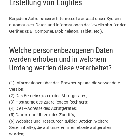
Erstellung von Logfiles
Bei jedem Aufruf unserer Internetseite erfasst unser System
automatisiert Daten und Informationen des jeweils abrufenden
Gerätes (z.B. Computer, Mobiltelefon, Tablet, etc.).
Welche personenbezogenen Daten
werden erhoben und in welchem
Umfang werden diese verarbeitet?
(1) Informationen über den Browsertyp und die verwendete
Version;
(2) Das Betriebssystem des Abrufgerätes;
(3) Hostname des zugreifenden Rechners;
(4) Die IP-Adresse des Abrufgerätes;
(5) Datum und Uhrzeit des Zugriffs;
(6) Websites und Ressourcen (Bilder, Dateien, weitere
Seiteninhalte), die auf unserer Internetseite aufgerufen
wurden;