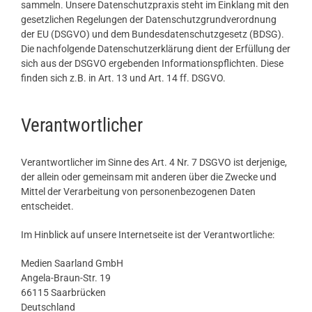
sammeln. Unsere Datenschutzpraxis steht im Einklang mit den
gesetzlichen Regelungen der Datenschutzgrundverordnung
der EU (DSGVO) und dem Bundesdatenschutzgesetz (BDSG).
Die nachfolgende Datenschutzerklärung dient der Erfüllung der
sich aus der DSGVO ergebenden Informationspflichten. Diese
finden sich z.B. in Art. 13 und Art. 14 ff. DSGVO.
Verantwortlicher
Verantwortlicher im Sinne des Art. 4 Nr. 7 DSGVO ist derjenige,
der allein oder gemeinsam mit anderen über die Zwecke und
Mittel der Verarbeitung von personenbezogenen Daten
entscheidet.
Im Hinblick auf unsere Internetseite ist der Verantwortliche:
Medien Saarland GmbH
Angela-Braun-Str. 19
66115 Saarbrücken
Deutschland