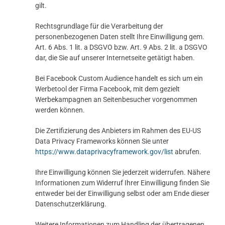
gilt.
Rechtsgrundlage für die Verarbeitung der
personenbezogenen Daten stellt Ihre Einwilligung gem.
Art. 6 Abs. 1 lit. a DSGVO bzw. Art. 9 Abs. 2 lit. a DSGVO
dar, die Sie auf unserer Internetseite getätigt haben.
Bei Facebook Custom Audience handelt es sich um ein
Werbetool der Firma Facebook, mit dem gezielt
Werbekampagnen an Seitenbesucher vorgenommen
werden können.
Die Zertifizierung des Anbieters im Rahmen des EU-US
Data Privacy Frameworks können Sie unter
https://www.dataprivacyframework.gov/list
abrufen.
Ihre Einwilligung können Sie jederzeit widerrufen. Nähere
Informationen zum Widerruf Ihrer Einwilligung finden Sie
entweder bei der Einwilligung selbst oder am Ende dieser
Datenschutzerklärung.
Weitere Informationen zum Handling der übertragenen