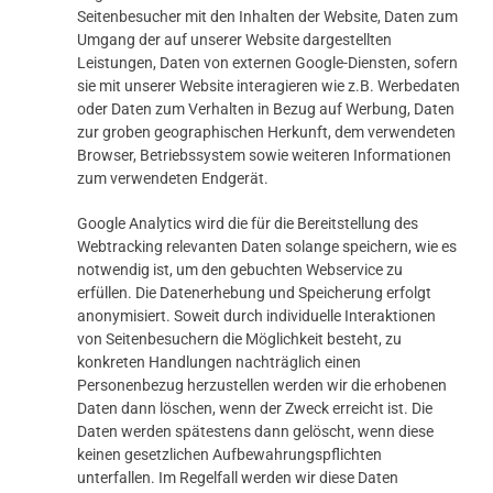
Seitenbesucher mit den Inhalten der Website, Daten zum
Umgang der auf unserer Website dargestellten
Leistungen, Daten von externen Google-Diensten, sofern
sie mit unserer Website interagieren wie z.B. Werbedaten
oder Daten zum Verhalten in Bezug auf Werbung, Daten
zur groben geographischen Herkunft, dem verwendeten
Browser, Betriebssystem sowie weiteren Informationen
zum verwendeten Endgerät.
Google Analytics wird die für die Bereitstellung des
Webtracking relevanten Daten solange speichern, wie es
notwendig ist, um den gebuchten Webservice zu
erfüllen. Die Datenerhebung und Speicherung erfolgt
anonymisiert. Soweit durch individuelle Interaktionen
von Seitenbesuchern die Möglichkeit besteht, zu
konkreten Handlungen nachträglich einen
Personenbezug herzustellen werden wir die erhobenen
Daten dann löschen, wenn der Zweck erreicht ist. Die
Daten werden spätestens dann gelöscht, wenn diese
keinen gesetzlichen Aufbewahrungspflichten
unterfallen. Im Regelfall werden wir diese Daten