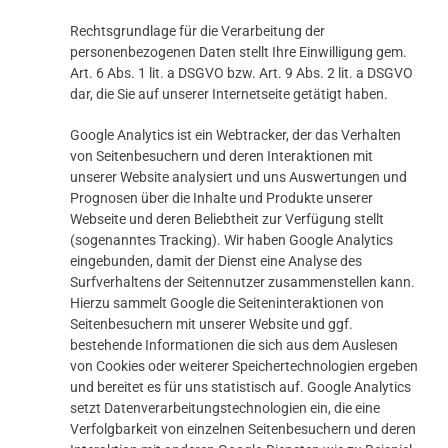
Rechtsgrundlage für die Verarbeitung der
personenbezogenen Daten stellt Ihre Einwilligung gem.
Art. 6 Abs. 1 lit. a DSGVO bzw. Art. 9 Abs. 2 lit. a DSGVO
dar, die Sie auf unserer Internetseite getätigt haben.
Google Analytics ist ein Webtracker, der das Verhalten
von Seitenbesuchern und deren Interaktionen mit
unserer Website analysiert und uns Auswertungen und
Prognosen über die Inhalte und Produkte unserer
Webseite und deren Beliebtheit zur Verfügung stellt
(sogenanntes Tracking). Wir haben Google Analytics
eingebunden, damit der Dienst eine Analyse des
Surfverhaltens der Seitennutzer zusammenstellen kann.
Hierzu sammelt Google die Seiteninteraktionen von
Seitenbesuchern mit unserer Website und ggf.
bestehende Informationen die sich aus dem Auslesen
von Cookies oder weiterer Speichertechnologien ergeben
und bereitet es für uns statistisch auf. Google Analytics
setzt Datenverarbeitungstechnologien ein, die eine
Verfolgbarkeit von einzelnen Seitenbesuchern und deren