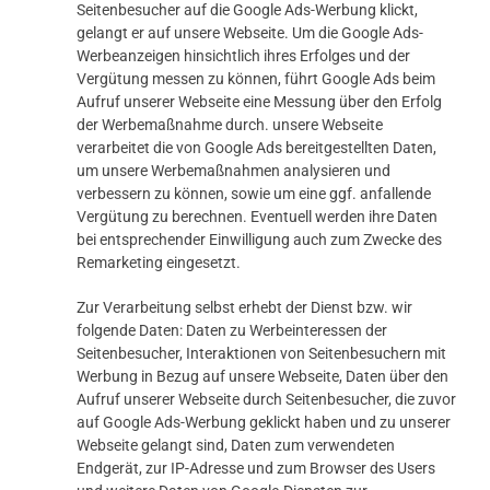
Seitenbesucher auf die Google Ads-Werbung klickt,
gelangt er auf unsere Webseite. Um die Google Ads-
Werbeanzeigen hinsichtlich ihres Erfolges und der
Vergütung messen zu können, führt Google Ads beim
Aufruf unserer Webseite eine Messung über den Erfolg
der Werbemaßnahme durch. unsere Webseite
verarbeitet die von Google Ads bereitgestellten Daten,
um unsere Werbemaßnahmen analysieren und
verbessern zu können, sowie um eine ggf. anfallende
Vergütung zu berechnen. Eventuell werden ihre Daten
bei entsprechender Einwilligung auch zum Zwecke des
Remarketing eingesetzt.
Zur Verarbeitung selbst erhebt der Dienst bzw. wir
folgende Daten: Daten zu Werbeinteressen der
Seitenbesucher, Interaktionen von Seitenbesuchern mit
Werbung in Bezug auf unsere Webseite, Daten über den
Aufruf unserer Webseite durch Seitenbesucher, die zuvor
auf Google Ads-Werbung geklickt haben und zu unserer
Webseite gelangt sind, Daten zum verwendeten
Endgerät, zur IP-Adresse und zum Browser des Users