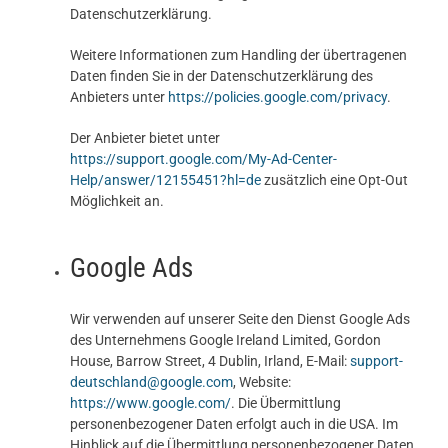
Datenschutzerklärung.
Weitere Informationen zum Handling der übertragenen
Daten finden Sie in der Datenschutzerklärung des
Anbieters unter
https://policies.google.com/privacy
.
Der Anbieter bietet unter
https://support.google.com/My-Ad-Center-
Help/answer/12155451?hl=de
zusätzlich eine Opt-Out
Möglichkeit an.
Google Ads
Wir verwenden auf unserer Seite den Dienst Google Ads
des Unternehmens Google Ireland Limited, Gordon
House, Barrow Street, 4 Dublin, Irland, E-Mail:
support-
deutschland@google.com
, Website:
https://www.google.com/
. Die Übermittlung
personenbezogener Daten erfolgt auch in die USA. Im
Hinblick auf die Übermittlung personenbezogener Daten