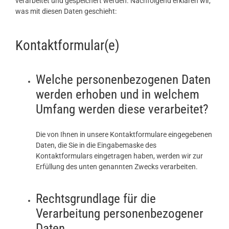
verarbeitet und gespeichert werden. Nachfolgend erklären wir,
was mit diesen Daten geschieht:
Kontaktformular(e)
Welche personenbezogenen Daten
werden erhoben und in welchem
Umfang werden diese verarbeitet?
Die von Ihnen in unsere Kontaktformulare eingegebenen
Daten, die Sie in die Eingabemaske des
Kontaktformulars eingetragen haben, werden wir zur
Erfüllung des unten genannten Zwecks verarbeiten.
Rechtsgrundlage für die
Verarbeitung personenbezogener
Daten