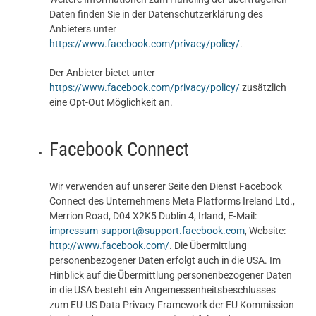
Daten finden Sie in der Datenschutzerklärung des
Anbieters unter
https://www.facebook.com/privacy/policy/
.
Der Anbieter bietet unter
https://www.facebook.com/privacy/policy/
zusätzlich
eine Opt-Out Möglichkeit an.
Facebook Connect
Wir verwenden auf unserer Seite den Dienst Facebook
Connect des Unternehmens Meta Platforms Ireland Ltd.,
Merrion Road, D04 X2K5 Dublin 4, Irland, E-Mail:
impressum-support@support.facebook.com
, Website:
http://www.facebook.com/
. Die Übermittlung
personenbezogener Daten erfolgt auch in die USA. Im
Hinblick auf die Übermittlung personenbezogener Daten
in die USA besteht ein Angemessenheitsbeschlusses
zum EU-US Data Privacy Framework der EU Kommission