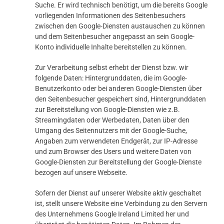
Suche. Er wird technisch benötigt, um die bereits Google
vorliegenden Informationen des Seitenbesuchers
zwischen den Google-Diensten austauschen zu können
und dem Seitenbesucher angepasst an sein Google-
Konto individuelle Inhalte bereitstellen zu können.
Zur Verarbeitung selbst erhebt der Dienst bzw. wir
folgende Daten: Hintergrunddaten, die im Google-
Benutzerkonto oder bei anderen Google-Diensten über
den Seitenbesucher gespeichert sind, Hintergrunddaten
zur Bereitstellung von Google-Diensten wie z.B.
Streamingdaten oder Werbedaten, Daten über den
Umgang des Seitennutzers mit der Google-Suche,
Angaben zum verwendeten Endgerät, zur IP-Adresse
und zum Browser des Users und weitere Daten von
Google-Diensten zur Bereitstellung der Google-Dienste
bezogen auf unsere Webseite.
Sofern der Dienst auf unserer Website aktiv geschaltet
ist, stellt unsere Website eine Verbindung zu den Servern
des Unternehmens Google Ireland Limited her und