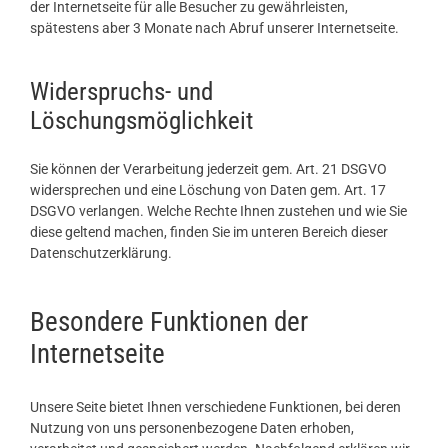
der Internetseite für alle Besucher zu gewährleisten,
spätestens aber 3 Monate nach Abruf unserer Internetseite.
Widerspruchs- und
Löschungsmöglichkeit
Sie können der Verarbeitung jederzeit gem. Art. 21 DSGVO
widersprechen und eine Löschung von Daten gem. Art. 17
DSGVO verlangen. Welche Rechte Ihnen zustehen und wie Sie
diese geltend machen, finden Sie im unteren Bereich dieser
Datenschutzerklärung.
Besondere Funktionen der
Internetseite
Unsere Seite bietet Ihnen verschiedene Funktionen, bei deren
Nutzung von uns personenbezogene Daten erhoben,