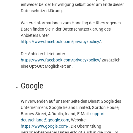
entweder bei der Einwilligung selbst oder am Ende dieser
Datenschutzerklärung.
Weitere Informationen zum Handling der übertragenen
Daten finden Sie in der Datenschutzerklärung des
Anbieters unter
https://www.facebook.com/privacy/policy/
.
Der Anbieter bietet unter
https://www.facebook.com/privacy/policy/
zusätzlich
eine Opt-Out Möglichkeit an.
Google
Wir verwenden auf unserer Seite den Dienst Google des
Unternehmens Google Ireland Limited, Gordon House,
Barrow Street, 4 Dublin, Irland, E-Mail:
support-
deutschland@google.com
, Website:
https://www.google.com/
. Die Übermittlung
personenbezogener Daten erfolgt auch in die USA. Im