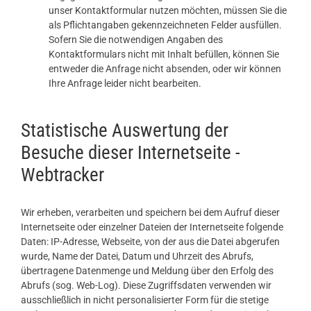
unser Kontaktformular nutzen möchten, müssen Sie die
als Pflichtangaben gekennzeichneten Felder ausfüllen.
Sofern Sie die notwendigen Angaben des
Kontaktformulars nicht mit Inhalt befüllen, können Sie
entweder die Anfrage nicht absenden, oder wir können
Ihre Anfrage leider nicht bearbeiten.
Statistische Auswertung der
Besuche dieser Internetseite -
Webtracker
Wir erheben, verarbeiten und speichern bei dem Aufruf dieser
Internetseite oder einzelner Dateien der Internetseite folgende
Daten: IP-Adresse, Webseite, von der aus die Datei abgerufen
wurde, Name der Datei, Datum und Uhrzeit des Abrufs,
übertragene Datenmenge und Meldung über den Erfolg des
Abrufs (sog. Web-Log). Diese Zugriffsdaten verwenden wir
ausschließlich in nicht personalisierter Form für die stetige