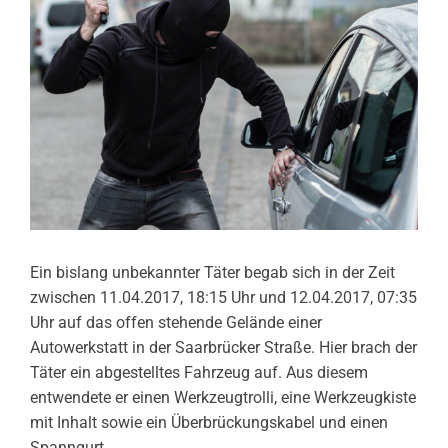
Ein bislang unbekannter Täter begab sich in der Zeit
zwischen 11.04.2017, 18:15 Uhr und 12.04.2017, 07:35
Uhr auf das offen stehende Gelände einer
Autowerkstatt in der Saarbrücker Straße. Hier brach der
Täter ein abgestelltes Fahrzeug auf. Aus diesem
entwendete er einen Werkzeugtrolli, eine Werkzeugkiste
mit Inhalt sowie ein Überbrückungskabel und einen
Spanngurt.