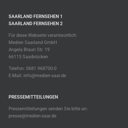
SAARLAND FERNSEHEN 1
SAARLAND FERNSEHEN 2
Für diese Webseite verantwortlich:
Medien Saarland GmbH
Angela Braun Str. 19
66115 Saarbrücken
Telefon: 0681 968700-0
E-Mail: info@medien-saar.de
PRESSEMITTEILUNGEN
Pressemitteilungen senden Sie bitte an:
presse@medien-saar.de