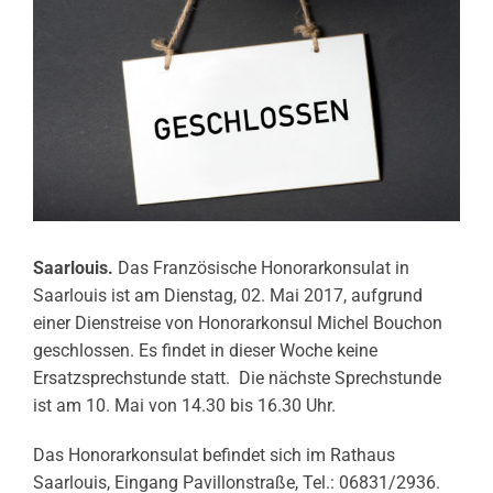
Saarlouis.
Das Französische Honorarkonsulat in
Saarlouis ist am Dienstag, 02. Mai 2017, aufgrund
einer Dienstreise von Honorarkonsul Michel Bouchon
geschlossen. Es findet in dieser Woche keine
Ersatzsprechstunde statt. Die nächste Sprechstunde
ist am 10. Mai von 14.30 bis 16.30 Uhr.
Das Honorarkonsulat befindet sich im Rathaus
Saarlouis, Eingang Pavillonstraße, Tel.: 06831/2936.