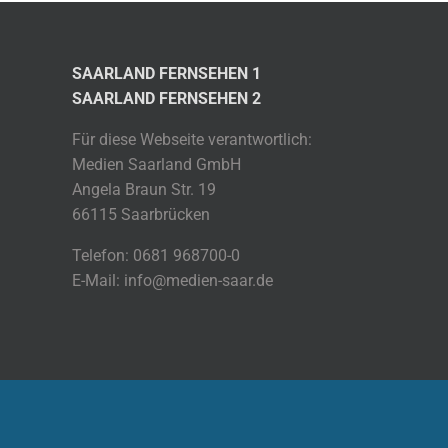
SAARLAND FERNSEHEN 1
SAARLAND FERNSEHEN 2
Für diese Webseite verantwortlich:
Medien Saarland GmbH
Angela Braun Str. 19
66115 Saarbrücken
Telefon: 0681 968700-0
E-Mail: info@medien-saar.de