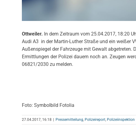
Ottweiler.
In dem Zeitraum vom 25.04.2017, 18:20 Uhr
Audi A3 in der Martin-Luther Straße und ein weißer V
Außenspiegel der Fahrzeuge mit Gewalt abgetreten. De
Ermittlungen der Polizei dauern noch an. Zeugen wer
06821/2030 zu melden.
Foto: Symbolbild Fotolia
27.04.2017, 16:18
|
Pressemitteilung
,
Polizeireport
,
Polizeiinspektion