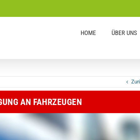
HOME
ÜBER UNS
Zur
GUNG AN FAHRZEUGEN