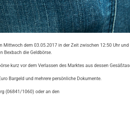
m Mittwoch dem 03.05.2017 in der Zeit zwischen 12:50 Uhr und
in Bexbach die Geldbörse.
börse kurz vor dem Verlassen des Marktes aus dessen Gesäßtas
Euro Bargeld und mehrere persönliche Dokumente.
burg (06841/1060) oder an den