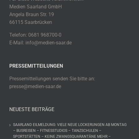
Medien Saarland GmbH
Angela Braun Str. 19
66115 Saarbrücken
Telefon: 0681 968700-0
E-Mail: info@medien-saar.de
PRESSEMITTEILUNGEN
Pressemitteilungen senden Sie bitte an:
presse@medien-saar.de
NEUESTE BEITRÄGE
SAARLAND EILMELDUNG: VIELE NEUE LOCKERUNGEN AB MONTAG
– BUSREISEN – FITNESSTUDIOS – TANZSCHULEN –
SPORTSTÄTTEN – KEINE ZWANGSQUARANTÄNE MEHR –