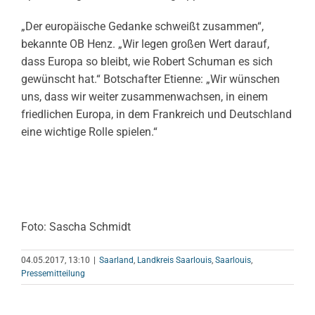
„Der europäische Gedanke schweißt zusammen“,
bekannte OB Henz. „Wir legen großen Wert darauf,
dass Europa so bleibt, wie Robert Schuman es sich
gewünscht hat.“ Botschafter Etienne: „Wir wünschen
uns, dass wir weiter zusammenwachsen, in einem
friedlichen Europa, in dem Frankreich und Deutschland
eine wichtige Rolle spielen.“
Foto: Sascha Schmidt
04.05.2017, 13:10
|
Saarland
,
Landkreis Saarlouis
,
Saarlouis
,
Pressemitteilung