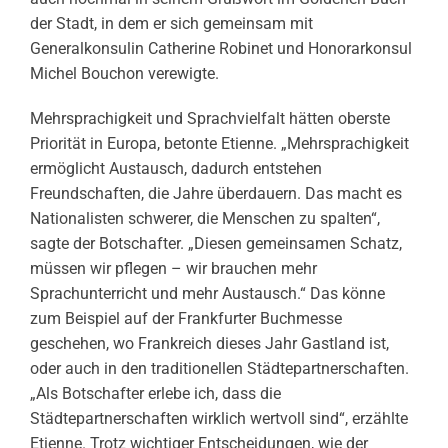
der Stadt, in dem er sich gemeinsam mit
Generalkonsulin Catherine Robinet und Honorarkonsul
Michel Bouchon verewigte.
Mehrsprachigkeit und Sprachvielfalt hätten oberste
Priorität in Europa, betonte Etienne. „Mehrsprachigkeit
ermöglicht Austausch, dadurch entstehen
Freundschaften, die Jahre überdauern. Das macht es
Nationalisten schwerer, die Menschen zu spalten“,
sagte der Botschafter. „Diesen gemeinsamen Schatz,
müssen wir pflegen – wir brauchen mehr
Sprachunterricht und mehr Austausch.“ Das könne
zum Beispiel auf der Frankfurter Buchmesse
geschehen, wo Frankreich dieses Jahr Gastland ist,
oder auch in den traditionellen Städtepartnerschaften.
„Als Botschafter erlebe ich, dass die
Städtepartnerschaften wirklich wertvoll sind“, erzählte
Etienne. Trotz wichtiger Entscheidungen, wie der