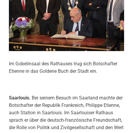
Im Gobelinsaal des Rathauses trug sich Botschafter
Etienne in das Goldene Buch der Stadt ein.
Saarlouis.
Bei seinem Besuch im Saarland machte der
Botschafter der Republik Frankreich, Philippe Etienne,
auch Station in Saarlouis. Im Saarlouiser Rathaus
sprach er über die deutsch-französische Freundschaft,
die Rolle von Politik und Zivilgesellschaft und den Wert