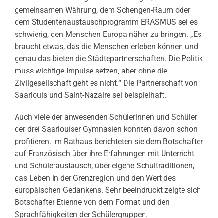
gemeinsamen Währung, dem Schengen-Raum oder
dem Studentenaustauschprogramm ERASMUS sei es
schwierig, den Menschen Europa näher zu bringen. „Es
braucht etwas, das die Menschen erleben können und
genau das bieten die Städtepartnerschaften. Die Politik
muss wichtige Impulse setzen, aber ohne die
Zivilgesellschaft geht es nicht.“ Die Partnerschaft von
Saarlouis und Saint-Nazaire sei beispielhaft.
Auch viele der anwesenden Schülerinnen und Schüler
der drei Saarlouiser Gymnasien konnten davon schon
profitieren. Im Rathaus berichteten sie dem Botschafter
auf Französisch über ihre Erfahrungen mit Unterricht
und Schüleraustausch, über eigene Schultraditionen,
das Leben in der Grenzregion und den Wert des
europäischen Gedankens. Sehr beeindruckt zeigte sich
Botschafter Etienne von dem Format und den
Sprachfähigkeiten der Schülergruppen.