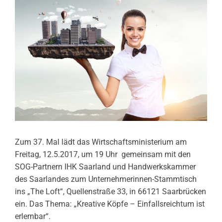
Zum 37. Mal lädt das Wirtschaftsministerium am
Freitag, 12.5.2017, um 19 Uhr gemeinsam mit den
SOG-Partnern IHK Saarland und Handwerkskammer
des Saarlandes zum Unternehmerinnen-Stammtisch
ins „The Loft“, Quellenstraße 33, in 66121 Saarbrücken
ein. Das Thema: „Kreative Köpfe – Einfallsreichtum ist
erlernbar“.