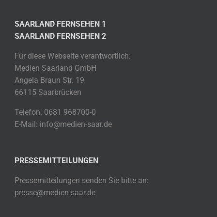
SAARLAND FERNSEHEN 1
SAARLAND FERNSEHEN 2
Für diese Webseite verantwortlich:
Medien Saarland GmbH
Angela Braun Str. 19
66115 Saarbrücken
Telefon: 0681 968700-0
E-Mail: info@medien-saar.de
PRESSEMITTEILUNGEN
Pressemitteilungen senden Sie bitte an:
presse@medien-saar.de