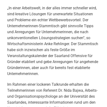
„In einer Arbeitswelt, in der alles immer schneller wird,
sind kreative Lösungen für unerwartete Situationen
und Probleme ein echter Wettbewerbsvorteil. Der
Unternehmerinnen-Stammtisch gibt sinnvolle Tipps
und Anregungen für Unternehmerinnen, die nach
unkonventionellen Lösungsstrategien suchen“, so
Wirtschaftsministerin Anke Rehlinger. Der Stammtisch
habe sich inzwischen als feste Größe im
Veranstaltungskalender der Saarland Offensive für
Gründer etabliert und gebe Anregungen für angehende
Gründerinnen, aber auch für bereits fest etablierte
Unternehmerinnen.
Im Rahmen einer lockeren Talkrunde erhalten die
Teilnehmerinnen von Referent Dr. Nida Bajwa, Arbeits-
und Organisationspsychologe an der Universität des
Saarlandes, interessante Informationen rund um den