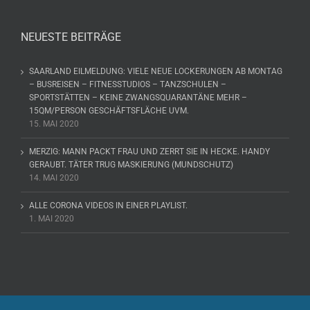
NEUESTE BEITRÄGE
SAARLAND EILMELDUNG: VIELE NEUE LOCKERUNGEN AB MONTAG
– BUSREISEN – FITNESSTUDIOS – TANZSCHULEN –
SPORTSTÄTTEN – KEINE ZWANGSQUARANTÄNE MEHR –
15QM/PERSON GESCHÄFTSFLÄCHE UVM.
15. MAI 2020
MERZIG: MANN PACKT FRAU UND ZERRT SIE IN HECKE. HANDY
GERAUBT. TÄTER TRUG MASKIERUNG (MUNDSCHUTZ)
14. MAI 2020
ALLE CORONA VIDEOS IN EINER PLAYLIST.
1. MAI 2020