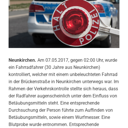
Neunkirchen.
Am 07.05.2017, gegen 02:00 Uhr, wurde
ein Fahrradfahrer (30 Jahre aus Neunkirchen)
kontrolliert, welcher mit einem unbeleuchteten Fahrrad
in der Brückenstraße in Neunkirchen unterwegs war. Im
Rahmen der Verkehrskontrolle stellte sich heraus, dass
der Radfahrer augenscheinlich unter dem Einfluss von
Betäubungsmitteln steht. Eine entsprechende
Durchsuchung der Person führte zum Auffinden von
Betäubungsmitteln, sowie einem Wurfmesser. Eine
Blutprobe wurde entnommen. Entsprechende