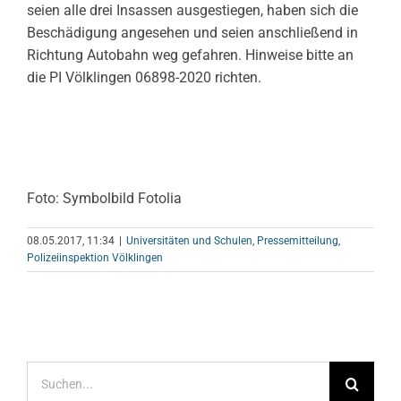
seien alle drei Insassen ausgestiegen, haben sich die
Beschädigung angesehen und seien anschließend in
Richtung Autobahn weg gefahren. Hinweise bitte an
die PI Völklingen 06898-2020 richten.
Foto: Symbolbild Fotolia
08.05.2017, 11:34
|
Universitäten und Schulen
,
Pressemitteilung
,
Polizeiinspektion Völklingen
Suche
nach: