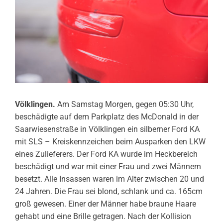
Völklingen.
Am Samstag Morgen, gegen 05:30 Uhr,
beschädigte auf dem Parkplatz des McDonald in der
Saarwiesenstraße in Völklingen ein silberner Ford KA
mit SLS – Kreiskennzeichen beim Ausparken den LKW
eines Zulieferers. Der Ford KA wurde im Heckbereich
beschädigt und war mit einer Frau und zwei Männern
besetzt. Alle Insassen waren im Alter zwischen 20 und
24 Jahren. Die Frau sei blond, schlank und ca. 165cm
groß gewesen. Einer der Männer habe braune Haare
gehabt und eine Brille getragen. Nach der Kollision