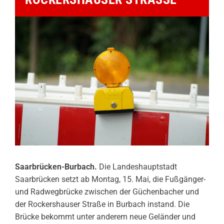
Saarbrücken-Burbach.
Die Landeshauptstadt
Saarbrücken setzt ab Montag, 15. Mai, die Fußgänger-
und Radwegbrücke zwischen der Güchenbacher und
der Rockershauser Straße in Burbach instand. Die
Brücke bekommt unter anderem neue Geländer und