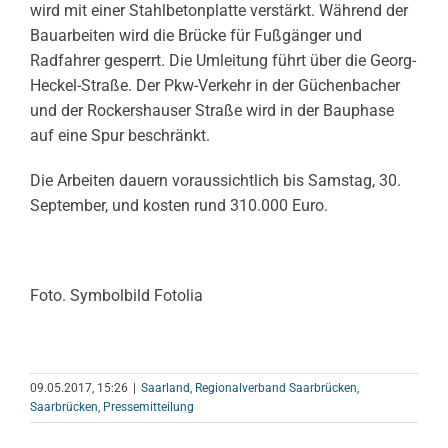
wird mit einer Stahlbetonplatte verstärkt. Während der
Bauarbeiten wird die Brücke für Fußgänger und
Radfahrer gesperrt. Die Umleitung führt über die Georg-
Heckel-Straße. Der Pkw-Verkehr in der Güchenbacher
und der Rockershauser Straße wird in der Bauphase
auf eine Spur beschränkt.
Die Arbeiten dauern voraussichtlich bis Samstag, 30.
September, und kosten rund 310.000 Euro.
Foto. Symbolbild Fotolia
09.05.2017, 15:26
|
Saarland
,
Regionalverband Saarbrücken
,
Saarbrücken
,
Pressemitteilung