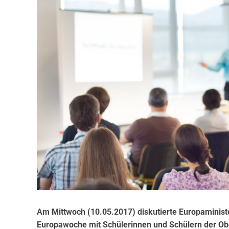
Am Mittwoch (10.05.2017) diskutierte Europaminis
Europawoche mit Schülerinnen und Schülern der Obe