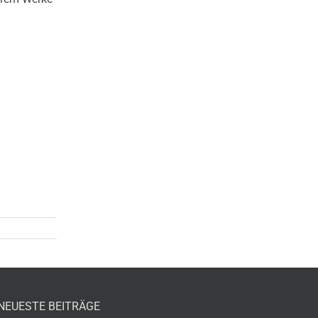
NEUESTE BEITRÄGE