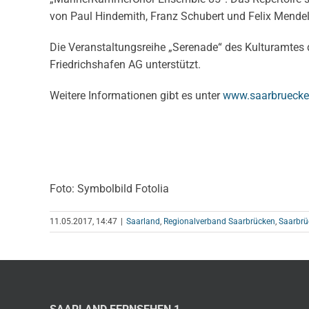
von Paul Hindemith, Franz Schubert und Felix Mende
Die Veranstaltungsreihe „Serenade“ des Kulturamtes 
Friedrichshafen AG unterstützt.
Weitere Informationen gibt es unter
www.saarbruecke
Foto: Symbolbild Fotolia
11.05.2017, 14:47
|
Saarland
,
Regionalverband Saarbrücken
,
Saarbrü