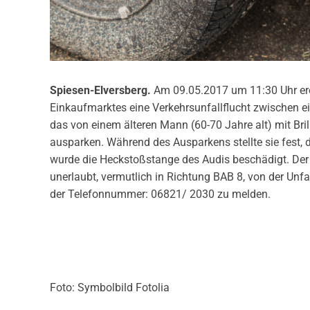
Spiesen-Elversberg.
Am 09.05.2017 um 11:30 Uhr erei
Einkaufmarktes eine Verkehrsunfallflucht zwischen 
das von einem älteren Mann (60-70 Jahre alt) mit Bril
ausparken. Während des Ausparkens stellte sie fest, 
wurde die Heckstoßstange des Audis beschädigt. Der 
unerlaubt, vermutlich in Richtung BAB 8, von der Unfa
der Telefonnummer: 06821/ 2030 zu melden.
Foto: Symbolbild Fotolia