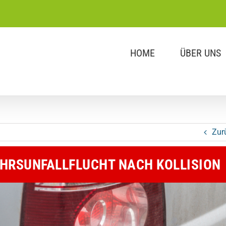
HOME
ÜBER UNS
Zur
EHRSUNFALLFLUCHT NACH KOLLISION