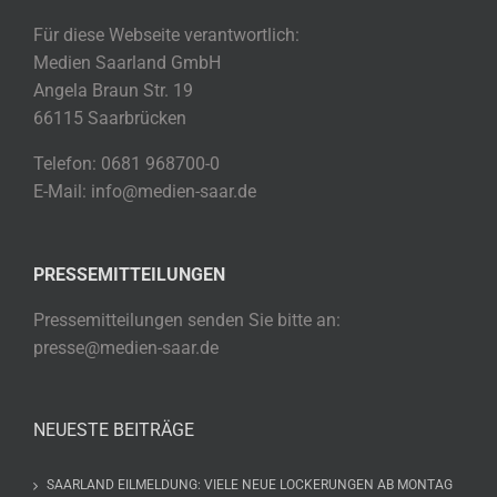
Für diese Webseite verantwortlich:
Medien Saarland GmbH
Angela Braun Str. 19
66115 Saarbrücken
Telefon: 0681 968700-0
E-Mail: info@medien-saar.de
PRESSEMITTEILUNGEN
Pressemitteilungen senden Sie bitte an:
presse@medien-saar.de
NEUESTE BEITRÄGE
SAARLAND EILMELDUNG: VIELE NEUE LOCKERUNGEN AB MONTAG