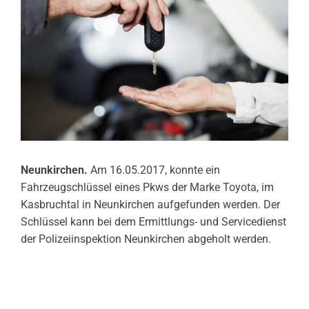
Neunkirchen.
Am 16.05.2017, konnte ein
Fahrzeugschlüssel eines Pkws der Marke Toyota, im
Kasbruchtal in Neunkirchen aufgefunden werden. Der
Schlüssel kann bei dem Ermittlungs- und Servicedienst
der Polizeiinspektion Neunkirchen abgeholt werden.