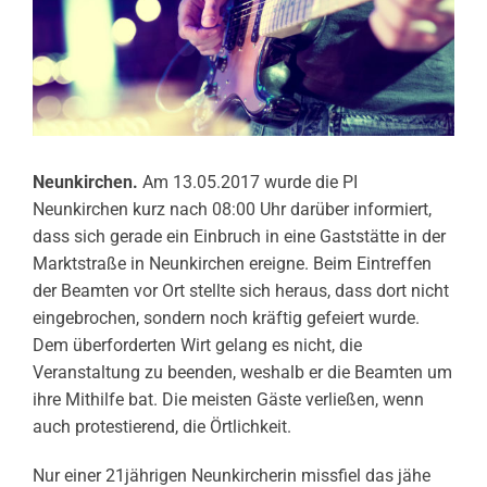
Neunkirchen.
Am 13.05.2017 wurde die PI
Neunkirchen kurz nach 08:00 Uhr darüber informiert,
dass sich gerade ein Einbruch in eine Gaststätte in der
Marktstraße in Neunkirchen ereigne. Beim Eintreffen
der Beamten vor Ort stellte sich heraus, dass dort nicht
eingebrochen, sondern noch kräftig gefeiert wurde.
Dem überforderten Wirt gelang es nicht, die
Veranstaltung zu beenden, weshalb er die Beamten um
ihre Mithilfe bat. Die meisten Gäste verließen, wenn
auch protestierend, die Örtlichkeit.
Nur einer 21jährigen Neunkircherin missfiel das jähe