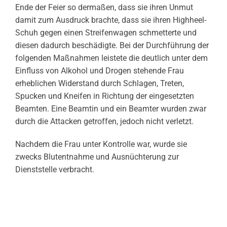
Ende der Feier so dermaßen, dass sie ihren Unmut
damit zum Ausdruck brachte, dass sie ihren Highheel-
Schuh gegen einen Streifenwagen schmetterte und
diesen dadurch beschädigte. Bei der Durchführung der
folgenden Maßnahmen leistete die deutlich unter dem
Einfluss von Alkohol und Drogen stehende Frau
erheblichen Widerstand durch Schlagen, Treten,
Spucken und Kneifen in Richtung der eingesetzten
Beamten. Eine Beamtin und ein Beamter wurden zwar
durch die Attacken getroffen, jedoch nicht verletzt.
Nachdem die Frau unter Kontrolle war, wurde sie
zwecks Blutentnahme und Ausnüchterung zur
Dienststelle verbracht.