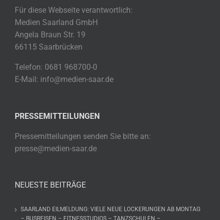
Für diese Webseite verantwortlich:
Medien Saarland GmbH
Angela Braun Str. 19
66115 Saarbrücken
Telefon: 0681 968700-0
E-Mail: info@medien-saar.de
PRESSEMITTEILUNGEN
Pressemitteilungen senden Sie bitte an:
presse@medien-saar.de
NEUESTE BEITRÄGE
SAARLAND EILMELDUNG: VIELE NEUE LOCKERUNGEN AB MONTAG
– BUSREISEN – FITNESSTUDIOS – TANZSCHULEN –