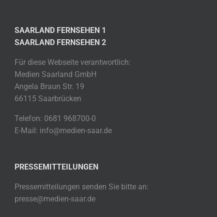
SAARLAND FERNSEHEN 1
SAARLAND FERNSEHEN 2
Für diese Webseite verantwortlich:
Medien Saarland GmbH
Angela Braun Str. 19
66115 Saarbrücken
Telefon: 0681 968700-0
E-Mail: info@medien-saar.de
PRESSEMITTEILUNGEN
Pressemitteilungen senden Sie bitte an:
presse@medien-saar.de