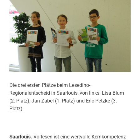
Die drei ersten Plätze beim Lesedino-
Regionalentscheid in Saarlouis, von links: Lisa Blum
(2. Platz), Jan Zabel (1. Platz) und Eric Petzke (3.
Platz).
Saarlouis.
Vorlesen ist eine wertvolle Kernkompetenz