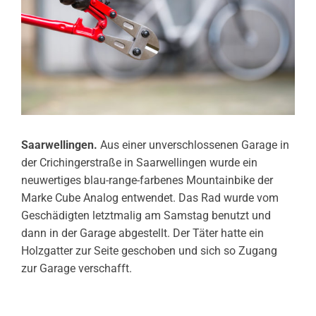
Saarwellingen.
Aus einer unverschlossenen Garage in
der Crichingerstraße in Saarwellingen wurde ein
neuwertiges blau-range-farbenes Mountainbike der
Marke Cube Analog entwendet. Das Rad wurde vom
Geschädigten letztmalig am Samstag benutzt und
dann in der Garage abgestellt. Der Täter hatte ein
Holzgatter zur Seite geschoben und sich so Zugang
zur Garage verschafft.