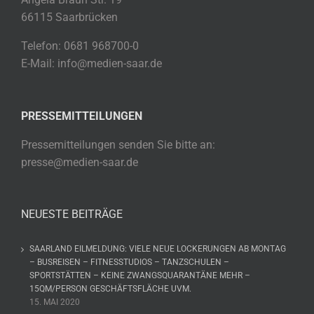
66115 Saarbrücken
Telefon: 0681 968700-0
E-Mail: info@medien-saar.de
PRESSEMITTEILUNGEN
Pressemitteilungen senden Sie bitte an:
presse@medien-saar.de
NEUESTE BEITRÄGE
SAARLAND EILMELDUNG: VIELE NEUE LOCKERUNGEN AB MONTAG
– BUSREISEN – FITNESSTUDIOS – TANZSCHULEN –
SPORTSTÄTTEN – KEINE ZWANGSQUARANTÄNE MEHR –
15QM/PERSON GESCHÄFTSFLÄCHE UVM.
15. MAI 2020