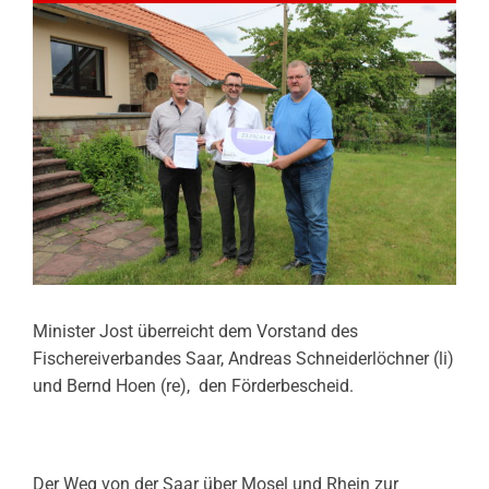
Minister Jost überreicht dem Vorstand des
Fischereiverbandes Saar, Andreas Schneiderlöchner (li)
und Bernd Hoen (re), den Förderbescheid.
Der Weg von der Saar über Mosel und Rhein zur