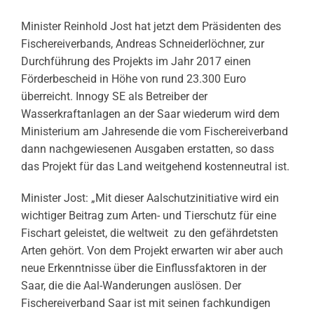
Minister Reinhold Jost hat jetzt dem Präsidenten des
Fischereiverbands, Andreas Schneiderlöchner, zur
Durchführung des Projekts im Jahr 2017 einen
Förderbescheid in Höhe von rund 23.300 Euro
überreicht. Innogy SE als Betreiber der
Wasserkraftanlagen an der Saar wiederum wird dem
Ministerium am Jahresende die vom Fischereiverband
dann nachgewiesenen Ausgaben erstatten, so dass
das Projekt für das Land weitgehend kostenneutral ist.
Minister Jost: „Mit dieser Aalschutzinitiative wird ein
wichtiger Beitrag zum Arten- und Tierschutz für eine
Fischart geleistet, die weltweit zu den gefährdetsten
Arten gehört. Von dem Projekt erwarten wir aber auch
neue Erkenntnisse über die Einflussfaktoren in der
Saar, die die Aal-Wanderungen auslösen. Der
Fischereiverband Saar ist mit seinen fachkundigen