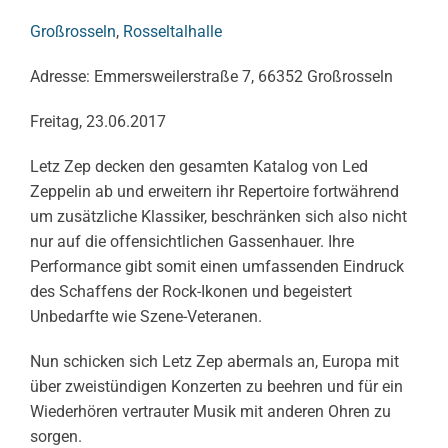
Großrosseln
,
Rosseltalhalle
Adresse: Emmersweilerstraße 7, 66352 Großrosseln
Freitag, 23.06.2017
Letz Zep decken den gesamten Katalog von Led
Zeppelin ab und erweitern ihr Repertoire fortwährend
um zusätzliche Klassiker, beschränken sich also nicht
nur auf die offensichtlichen Gassenhauer. Ihre
Performance gibt somit einen umfassenden Eindruck
des Schaffens der Rock-Ikonen und begeistert
Unbedarfte wie Szene-Veteranen.
Nun schicken sich Letz Zep abermals an, Europa mit
über zweistündigen Konzerten zu beehren und für ein
Wiederhören vertrauter Musik mit anderen Ohren zu
sorgen.