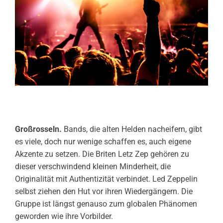
Großrosseln.
Bands, die alten Helden nacheifern, gibt
es viele, doch nur wenige schaffen es, auch eigene
Akzente zu setzen. Die Briten Letz Zep gehören zu
dieser verschwindend kleinen Minderheit, die
Originalität mit Authentizität verbindet. Led Zeppelin
selbst ziehen den Hut vor ihren Wiedergängern. Die
Gruppe ist längst genauso zum globalen Phänomen
geworden wie ihre Vorbilder.