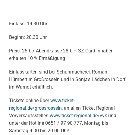
Einlass: 19.30 Uhr
Beginn: 20.30 Uhr
Preis: 25 € / Abendkasse 28 € – SZ-Card-Inhaber
erhalten 10 % Ermäßigung
Einlasskarten sind bei Schuhmacherei, Roman
Hümbert in Großrosseln und in Sonja‘s Lädchen in Dorf
im Warndt erhältlich.
Tickets online über
www.ticket-
regional.de/grossrosseln
, an allen Ticket Regional
Vorverkaufsstellen
www.ticket-regional.de/vvk
und
unter der Hotline 0651 / 97 90 777, Montag bis
Samstag 9.00 bis 20.00 Uhr!