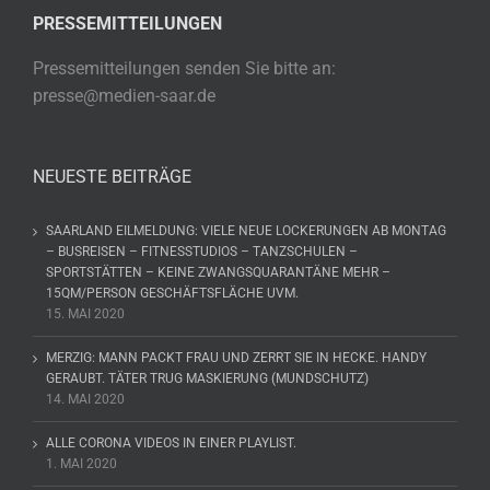
PRESSEMITTEILUNGEN
Pressemitteilungen senden Sie bitte an:
presse@medien-saar.de
NEUESTE BEITRÄGE
SAARLAND EILMELDUNG: VIELE NEUE LOCKERUNGEN AB MONTAG
– BUSREISEN – FITNESSTUDIOS – TANZSCHULEN –
SPORTSTÄTTEN – KEINE ZWANGSQUARANTÄNE MEHR –
15QM/PERSON GESCHÄFTSFLÄCHE UVM.
15. MAI 2020
MERZIG: MANN PACKT FRAU UND ZERRT SIE IN HECKE. HANDY
GERAUBT. TÄTER TRUG MASKIERUNG (MUNDSCHUTZ)
14. MAI 2020
ALLE CORONA VIDEOS IN EINER PLAYLIST.
1. MAI 2020