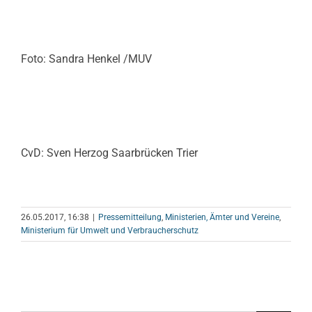
Foto: Sandra Henkel /MUV
CvD: Sven Herzog Saarbrücken Trier
26.05.2017, 16:38
|
Pressemitteilung
,
Ministerien, Ämter und Vereine
,
Ministerium für Umwelt und Verbraucherschutz