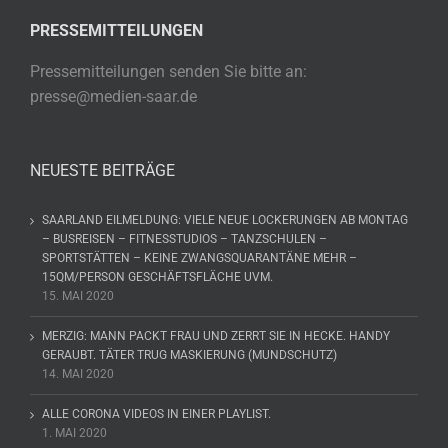
PRESSEMITTEILUNGEN
Pressemitteilungen senden Sie bitte an:
presse@medien-saar.de
NEUESTE BEITRÄGE
SAARLAND EILMELDUNG: VIELE NEUE LOCKERUNGEN AB MONTAG
– BUSREISEN – FITNESSTUDIOS – TANZSCHULEN –
SPORTSTÄTTEN – KEINE ZWANGSQUARANTÄNE MEHR –
15QM/PERSON GESCHÄFTSFLÄCHE UVM.
15. MAI 2020
MERZIG: MANN PACKT FRAU UND ZERRT SIE IN HECKE. HANDY
GERAUBT. TÄTER TRUG MASKIERUNG (MUNDSCHUTZ)
14. MAI 2020
ALLE CORONA VIDEOS IN EINER PLAYLIST.
1. MAI 2020