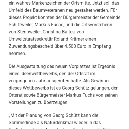
ein wahres Markenzeichen der Ortsmitte. Jetzt soll das
Umfeld des Baumveteranen neu gestaltet werden. Für
dieses Projekt konnten der Bürgermeister der Gemeinde
Schiffweiler, Markus Fuchs, und die Ortsvorsteherin
von Stennweiler, Christina Baltes, von
Umweltstaatssekretär Roland Krämer einen
Zuwendungsbescheid über 4.500 Euro in Empfang
nehmen.
Die Ausgestaltung des neuen Vorplatzes ist Ergebnis
eines Ideenwettbewerbs, den der Ortsrat im
vergangenen Jahr ausgerufen hatte. Als Gewinner
dieses Wettbewerbs ist es Georg Schütz gelungen, den
Ortsrat sowie Bürgermeister Markus Fuchs von seinen
Vorstellungen zu überzeugen.
„Mit der Planung von Georg Schütz kann die
Sommerlinde als Naturdenkmal wieder in das