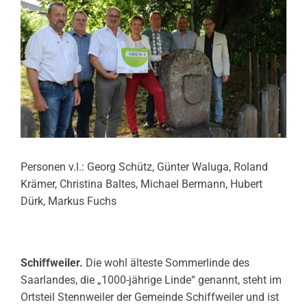
Personen v.l.: Georg Schütz, Günter Waluga, Roland
Krämer, Christina Baltes, Michael Bermann, Hubert
Dürk, Markus Fuchs
Schiffweiler.
Die wohl älteste Sommerlinde des
Saarlandes, die „1000-jährige Linde“ genannt, steht im
Ortsteil Stennweiler der Gemeinde Schiffweiler und ist