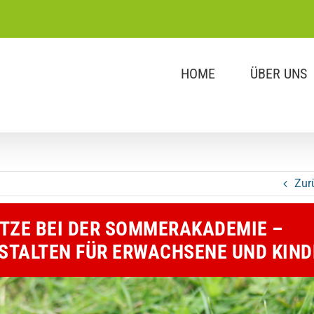
HOME
ÜBER UNS
Zur
LÄTZE BEI DER SOMMERAKADEMIE –
STALTEN FÜR ERWACHSENE UND KIND