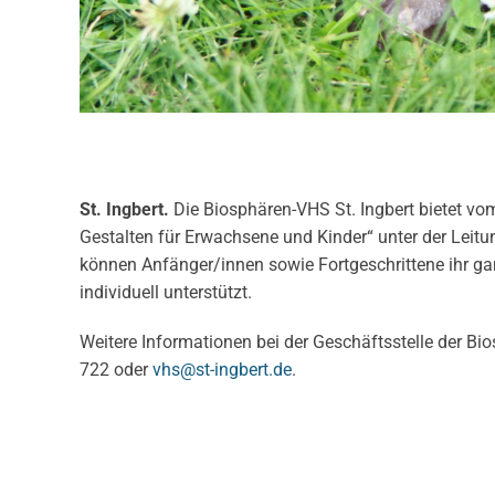
St. Ingbert.
Die Biosphären-VHS St. Ingbert bietet vom
Gestalten für Erwachsene und Kinder“ unter der Leit
können Anfänger/innen sowie Fortgeschrittene ihr ga
individuell unterstützt.
Weitere Informationen bei der Geschäftsstelle der Bio
722 oder
vhs@st-ingbert.de
.