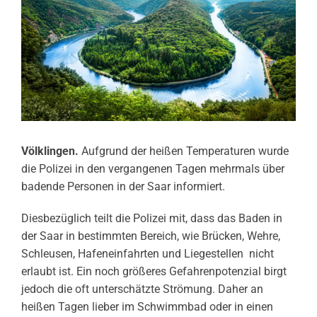
Völklingen.
Aufgrund der heißen Temperaturen wurde
die Polizei in den vergangenen Tagen mehrmals über
badende Personen in der Saar informiert.
Diesbezüglich teilt die Polizei mit, dass das Baden in
der Saar in bestimmten Bereich, wie Brücken, Wehre,
Schleusen, Hafeneinfahrten und Liegestellen nicht
erlaubt ist. Ein noch größeres Gefahrenpotenzial birgt
jedoch die oft unterschätzte Strömung. Daher an
heißen Tagen lieber im Schwimmbad oder in einen