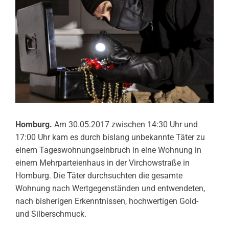
Homburg.
Am 30.05.2017 zwischen 14:30 Uhr und
17:00 Uhr kam es durch bislang unbekannte Täter zu
einem Tageswohnungseinbruch in eine Wohnung in
einem Mehrparteienhaus in der Virchowstraße in
Homburg. Die Täter durchsuchten die gesamte
Wohnung nach Wertgegenständen und entwendeten,
nach bisherigen Erkenntnissen, hochwertigen Gold-
und Silberschmuck.