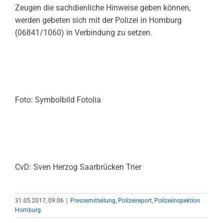
Zeugen die sachdienliche Hinweise geben können,
werden gebeten sich mit der Polizei in Homburg
(06841/1060) in Verbindung zu setzen.
Foto: Symbolbild Fotolia
CvD: Sven Herzog Saarbrücken Trier
31.05.2017, 09:06
|
Pressemitteilung
,
Polizeireport
,
Polizeiinspektion
Homburg