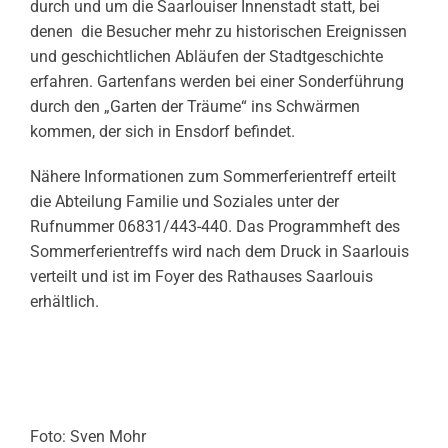
durch und um die Saarlouiser Innenstadt statt, bei
denen die Besucher mehr zu historischen Ereignissen
und geschichtlichen Abläufen der Stadtgeschichte
erfahren. Gartenfans werden bei einer Sonderführung
durch den „Garten der Träume“ ins Schwärmen
kommen, der sich in Ensdorf befindet.
Nähere Informationen zum Sommerferientreff erteilt
die Abteilung Familie und Soziales unter der
Rufnummer 06831/443-440. Das Programmheft des
Sommerferientreffs wird nach dem Druck in Saarlouis
verteilt und ist im Foyer des Rathauses Saarlouis
erhältlich.
Foto: Sven Mohr