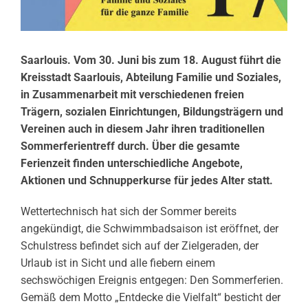
Saarlouis. Vom 30. Juni bis zum 18. August führt die
Kreisstadt Saarlouis, Abteilung Familie und Soziales,
in Zusammenarbeit mit verschiedenen freien
Trägern, sozialen Einrichtungen, Bildungsträgern und
Vereinen auch in diesem Jahr ihren traditionellen
Sommerferientreff durch. Über die gesamte
Ferienzeit finden unterschiedliche Angebote,
Aktionen und Schnupperkurse für jedes Alter statt.
Wettertechnisch hat sich der Sommer bereits
angekündigt, die Schwimmbadsaison ist eröffnet, der
Schulstress befindet sich auf der Zielgeraden, der
Urlaub ist in Sicht und alle fiebern einem
sechswöchigen Ereignis entgegen: Den Sommerferien.
Gemäß dem Motto „Entdecke die Vielfalt“ besticht der