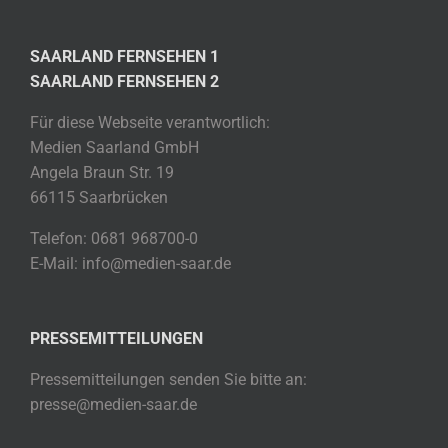
SAARLAND FERNSEHEN 1
SAARLAND FERNSEHEN 2
Für diese Webseite verantwortlich:
Medien Saarland GmbH
Angela Braun Str. 19
66115 Saarbrücken
Telefon: 0681 968700-0
E-Mail: info@medien-saar.de
PRESSEMITTEILUNGEN
Pressemitteilungen senden Sie bitte an:
presse@medien-saar.de