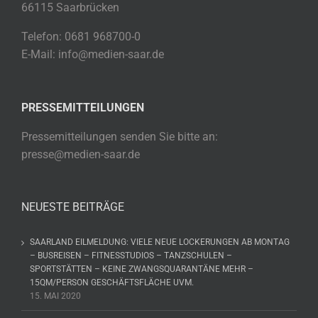
66115 Saarbrücken
Telefon: 0681 968700-0
E-Mail: info@medien-saar.de
PRESSEMITTEILUNGEN
Pressemitteilungen senden Sie bitte an:
presse@medien-saar.de
NEUESTE BEITRÄGE
SAARLAND EILMELDUNG: VIELE NEUE LOCKERUNGEN AB MONTAG
– BUSREISEN – FITNESSTUDIOS – TANZSCHULEN –
SPORTSTÄTTEN – KEINE ZWANGSQUARANTÄNE MEHR –
15QM/PERSON GESCHÄFTSFLÄCHE UVM.
15. MAI 2020