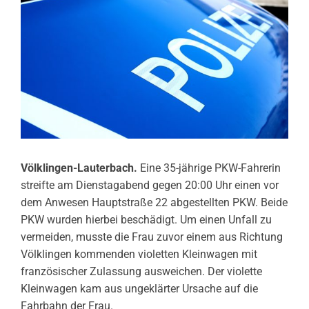
Völklingen-Lauterbach.
Eine 35-jährige PKW-Fahrerin
streifte am Dienstagabend gegen 20:00 Uhr einen vor
dem Anwesen Hauptstraße 22 abgestellten PKW. Beide
PKW wurden hierbei beschädigt. Um einen Unfall zu
vermeiden, musste die Frau zuvor einem aus Richtung
Völklingen kommenden violetten Kleinwagen mit
französischer Zulassung ausweichen. Der violette
Kleinwagen kam aus ungeklärter Ursache auf die
Fahrbahn der Frau.