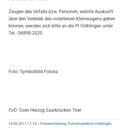
Zeugen des Unfalls bzw. Personen, welche Auskunft
über den Verbleib des violettenen Kleinwagens geben
können, wenden sich bitte an die PI Völklingen unter
Tel.: 06898-2020.
Foto: Symbolbild Fotolia
CvD: Sven Herzog Saarbrücken Trier
14.06.2017, 11:14
|
Pressemitteilung
,
Polizeiinspektion Völklingen
,