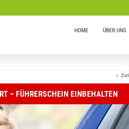
HOME
ÜBER UNS
Zur
RT – FÜHRERSCHEIN EINBEHALTEN