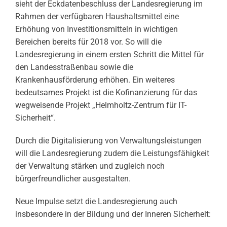
sieht der Eckdatenbeschluss der Landesregierung im
Rahmen der verfügbaren Haushaltsmittel eine
Erhöhung von Investitionsmitteln in wichtigen
Bereichen bereits für 2018 vor. So will die
Landesregierung in einem ersten Schritt die Mittel für
den Landesstraßenbau sowie die
Krankenhausförderung erhöhen. Ein weiteres
bedeutsames Projekt ist die Kofinanzierung für das
wegweisende Projekt „Helmholtz-Zentrum für IT-
Sicherheit“.
Durch die Digitalisierung von Verwaltungsleistungen
will die Landesregierung zudem die Leistungsfähigkeit
der Verwaltung stärken und zugleich noch
bürgerfreundlicher ausgestalten.
Neue Impulse setzt die Landesregierung auch
insbesondere in der Bildung und der Inneren Sicherheit: