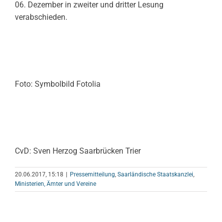
06. Dezember in zweiter und dritter Lesung
verabschieden.
Foto: Symbolbild Fotolia
CvD: Sven Herzog Saarbrücken Trier
20.06.2017, 15:18
|
Pressemitteilung
,
Saarländische Staatskanzlei
,
Ministerien, Ämter und Vereine