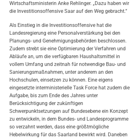
Wirtschaftsministerin Anke Rehlinger. „Dazu haben wir
die Investitionsoffensive Saar auf den Weg gebracht.“
Als Einstieg in die Investitionsoffensive hat die
Landesregierung eine Personalverstärkung bei den
Planungs- und Genehmigungsbehörden beschlossen.
Zudem strebt sie eine Optimierung der Verfahren und
Abläufe an, um die verfügbaren Haushaltsmittel in
vollem Umfang und zeitnah für notwendige Bau- und
Sanierungsmaßnahmen, unter anderem an den
Hochschulen, einsetzen zu können. Eine eigens
eingesetzte interministerielle Task Force hat zudem die
Aufgabe, bis zum Ende des Jahres unter
Berücksichtigung der zukünftigen
Schwerpunktsetzungen auf Bundesebene ein Konzept
zu entwickeln, in dem Bundes- und Landesprogramme
so verzahnt werden, dass eine größtmögliche
Hebelwirkung für das Saarland bewirkt wird. Daneben