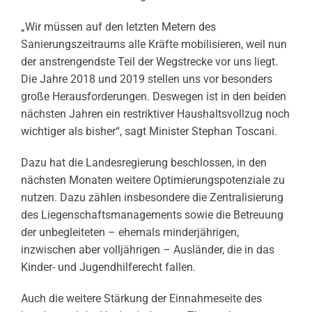
„Wir müssen auf den letzten Metern des
Sanierungszeitraums alle Kräfte mobilisieren, weil nun
der anstrengendste Teil der Wegstrecke vor uns liegt.
Die Jahre 2018 und 2019 stellen uns vor besonders
große Herausforderungen. Deswegen ist in den beiden
nächsten Jahren ein restriktiver Haushaltsvollzug noch
wichtiger als bisher“, sagt Minister Stephan Toscani.
Dazu hat die Landesregierung beschlossen, in den
nächsten Monaten weitere Optimierungspotenziale zu
nutzen. Dazu zählen insbesondere die Zentralisierung
des Liegenschaftsmanagements sowie die Betreuung
der unbegleiteten – ehemals minderjährigen,
inzwischen aber volljährigen – Ausländer, die in das
Kinder- und Jugendhilferecht fallen.
Auch die weitere Stärkung der Einnahmeseite des