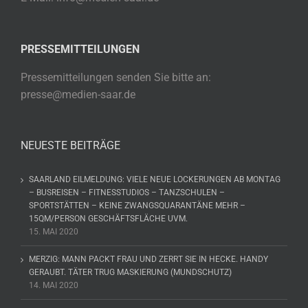
PRESSEMITTEILUNGEN
Pressemitteilungen senden Sie bitte an:
presse@medien-saar.de
NEUESTE BEITRÄGE
SAARLAND EILMELDUNG: VIELE NEUE LOCKERUNGEN AB MONTAG
– BUSREISEN – FITNESSTUDIOS – TANZSCHULEN –
SPORTSTÄTTEN – KEINE ZWANGSQUARANTÄNE MEHR –
15QM/PERSON GESCHÄFTSFLÄCHE UVM.
15. MAI 2020
MERZIG: MANN PACKT FRAU UND ZERRT SIE IN HECKE. HANDY
GERAUBT. TÄTER TRUG MASKIERUNG (MUNDSCHUTZ)
14. MAI 2020