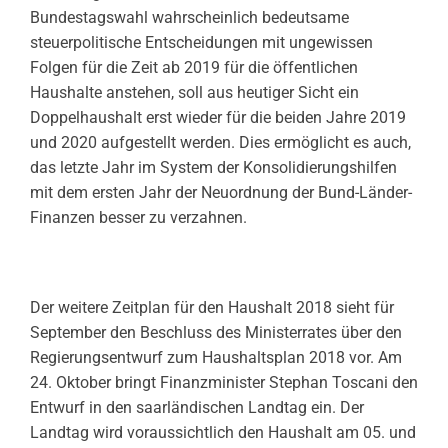
Bundestagswahl wahrscheinlich bedeutsame
steuerpolitische Entscheidungen mit ungewissen
Folgen für die Zeit ab 2019 für die öffentlichen
Haushalte anstehen, soll aus heutiger Sicht ein
Doppelhaushalt erst wieder für die beiden Jahre 2019
und 2020 aufgestellt werden. Dies ermöglicht es auch,
das letzte Jahr im System der Konsolidierungshilfen
mit dem ersten Jahr der Neuordnung der Bund-Länder-
Finanzen besser zu verzahnen.
Der weitere Zeitplan für den Haushalt 2018 sieht für
September den Beschluss des Ministerrates über den
Regierungsentwurf zum Haushaltsplan 2018 vor. Am
24. Oktober bringt Finanzminister Stephan Toscani den
Entwurf in den saarländischen Landtag ein. Der
Landtag wird voraussichtlich den Haushalt am 05. und