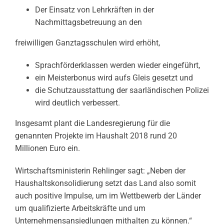
Der Einsatz von Lehrkräften in der
Nachmittagsbetreuung an den
freiwilligen Ganztagsschulen wird erhöht,
Sprachförderklassen werden wieder eingeführt,
ein Meisterbonus wird aufs Gleis gesetzt und
die Schutzausstattung der saarländischen Polizei
wird deutlich verbessert.
Insgesamt plant die Landesregierung für die
genannten Projekte im Haushalt 2018 rund 20
Millionen Euro ein.
Wirtschaftsministerin Rehlinger sagt: „Neben der
Haushaltskonsolidierung setzt das Land also somit
auch positive Impulse, um im Wettbewerb der Länder
um qualifizierte Arbeitskräfte und um
Unternehmensansiedlungen mithalten zu können.“