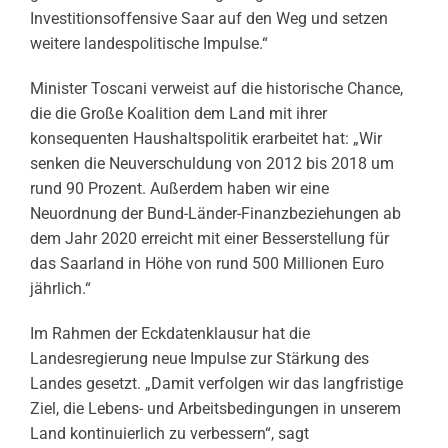
Investitionsoffensive Saar auf den Weg und setzen
weitere landespolitische Impulse.“
Minister Toscani verweist auf die historische Chance,
die die Große Koalition dem Land mit ihrer
konsequenten Haushaltspolitik erarbeitet hat: „Wir
senken die Neuverschuldung von 2012 bis 2018 um
rund 90 Prozent. Außerdem haben wir eine
Neuordnung der Bund-Länder-Finanzbeziehungen ab
dem Jahr 2020 erreicht mit einer Besserstellung für
das Saarland in Höhe von rund 500 Millionen Euro
jährlich.“
Im Rahmen der Eckdatenklausur hat die
Landesregierung neue Impulse zur Stärkung des
Landes gesetzt. „Damit verfolgen wir das langfristige
Ziel, die Lebens- und Arbeitsbedingungen in unserem
Land kontinuierlich zu verbessern“, sagt