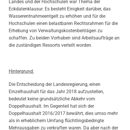
Landes und der Hochschulen war Thema der
Eckdatenklausur. Es besteht Einigkeit darüber, das
Wasserentnahmeentgelt zu erhöhen und für die
Hochschulen einen belastbaren Rechtsrahmen für die
Erhebung von Verwaltungskostenbeiträgen zu
schaffen. Zu beiden Vorhaben sind Arbeitsaufträge an
die zuständigen Ressorts verteilt worden.
Hintergrund:
Die Entscheidung der Landesregierung, einen
Einzelhaushalt für das Jahr 2018 aufzustellen,
bedeutet keine grundsätzliche Abkehr vom
Doppelhaushalt. Im Gegenteil hat sich der
Doppelhaushalt 2016/2017 bewährt, dies umso mehr
als in erheblichem Umfang flüchtlingsbedingte
Mehrausgaben zu verkraften waren. Da aber nach der