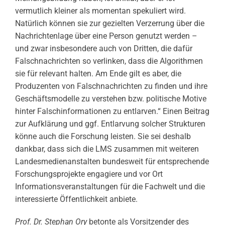
vermutlich kleiner als momentan spekuliert wird.
Natürlich können sie zur gezielten Verzerrung über die
Nachrichtenlage über eine Person genutzt werden –
und zwar insbesondere auch von Dritten, die dafür
Falschnachrichten so verlinken, dass die Algorithmen
sie für relevant halten. Am Ende gilt es aber, die
Produzenten von Falschnachrichten zu finden und ihre
Geschäftsmodelle zu verstehen bzw. politische Motive
hinter Falschinformationen zu entlarven.“ Einen Beitrag
zur Aufklärung und ggf. Entlarvung solcher Strukturen
könne auch die Forschung leisten. Sie sei deshalb
dankbar, dass sich die LMS zusammen mit weiteren
Landesmedienanstalten bundesweit für entsprechende
Forschungsprojekte engagiere und vor Ort
Informationsveranstaltungen für die Fachwelt und die
interessierte Öffentlichkeit anbiete.
Prof. Dr. Stephan Ory
betonte als Vorsitzender des