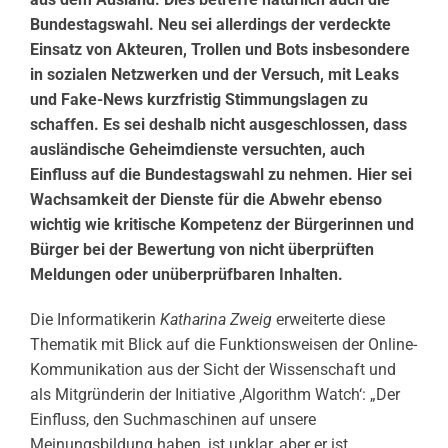
Bundestagswahl. Neu sei allerdings der verdeckte
Einsatz von Akteuren, Trollen und Bots insbesondere
in sozialen Netzwerken und der Versuch, mit Leaks
und Fake-News kurzfristig Stimmungslagen zu
schaffen. Es sei deshalb nicht ausgeschlossen, dass
ausländische Geheimdienste versuchten, auch
Einfluss auf die Bundestagswahl zu nehmen. Hier sei
Wachsamkeit der Dienste für die Abwehr ebenso
wichtig wie kritische Kompetenz der Bürgerinnen und
Bürger bei der Bewertung von nicht überprüften
Meldungen oder unüberprüfbaren Inhalten.
Die Informatikerin
Katharina Zweig
erweiterte diese
Thematik mit Blick auf die Funktionsweisen der Online-
Kommunikation aus der Sicht der Wissenschaft und
als Mitgründerin der Initiative ‚Algorithm Watch‘: „Der
Einfluss, den Suchmaschinen auf unsere
Meinungsbildung haben, ist unklar, aber er ist