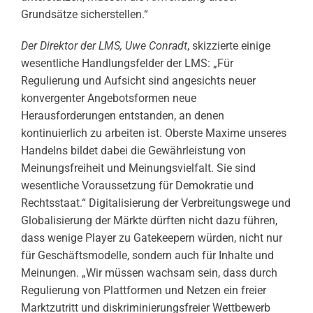
Grundsätze sicherstellen.“
Der Direktor der LMS, Uwe Conradt
, skizzierte einige
wesentliche Handlungsfelder der LMS: „Für
Regulierung und Aufsicht sind angesichts neuer
konvergenter Angebotsformen neue
Herausforderungen entstanden, an denen
kontinuierlich zu arbeiten ist. Oberste Maxime unseres
Handelns bildet dabei die Gewährleistung von
Meinungsfreiheit und Meinungsvielfalt. Sie sind
wesentliche Voraussetzung für Demokratie und
Rechtsstaat.“ Digitalisierung der Verbreitungswege und
Globalisierung der Märkte dürften nicht dazu führen,
dass wenige Player zu Gatekeepern würden, nicht nur
für Geschäftsmodelle, sondern auch für Inhalte und
Meinungen. „Wir müssen wachsam sein, dass durch
Regulierung von Plattformen und Netzen ein freier
Marktzutritt und diskriminierungsfreier Wettbewerb