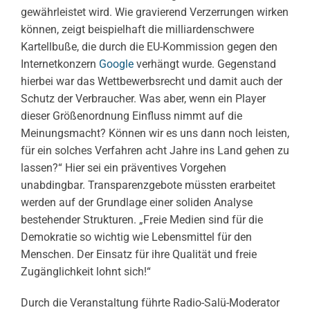
gewährleistet wird. Wie gravierend Verzerrungen wirken
können, zeigt beispielhaft die milliardenschwere
Kartellbuße, die durch die EU-Kommission gegen den
Internetkonzern
Google
verhängt wurde. Gegenstand
hierbei war das Wettbewerbsrecht und damit auch der
Schutz der Verbraucher. Was aber, wenn ein Player
dieser Größenordnung Einfluss nimmt auf die
Meinungsmacht? Können wir es uns dann noch leisten,
für ein solches Verfahren acht Jahre ins Land gehen zu
lassen?“ Hier sei ein präventives Vorgehen
unabdingbar. Transparenzgebote müssten erarbeitet
werden auf der Grundlage einer soliden Analyse
bestehender Strukturen. „Freie Medien sind für die
Demokratie so wichtig wie Lebensmittel für den
Menschen. Der Einsatz für ihre Qualität und freie
Zugänglichkeit lohnt sich!“
Durch die Veranstaltung führte Radio-Salü-Moderator