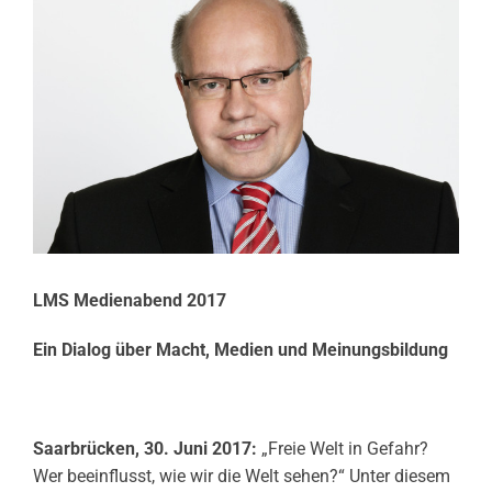
LMS Medienabend 2017
Ein Dialog über Macht, Medien und Meinungsbildung
Saarbrücken, 30. Juni 2017:
„Freie Welt in Gefahr?
Wer beeinflusst, wie wir die Welt sehen?“ Unter diesem