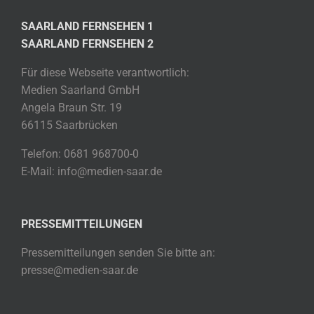
SAARLAND FERNSEHEN 1
SAARLAND FERNSEHEN 2
Für diese Webseite verantwortlich:
Medien Saarland GmbH
Angela Braun Str. 19
66115 Saarbrücken
Telefon: 0681 968700-0
E-Mail: info@medien-saar.de
PRESSEMITTEILUNGEN
Pressemitteilungen senden Sie bitte an:
presse@medien-saar.de