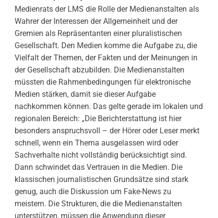
Medienrats der LMS die Rolle der Medienanstalten als
Wahrer der Interessen der Allgemeinheit und der
Gremien als Repräsentanten einer pluralistischen
Gesellschaft. Den Medien komme die Aufgabe zu, die
Vielfalt der Themen, der Fakten und der Meinungen in
der Gesellschaft abzubilden. Die Medienanstalten
müssten die Rahmenbedingungen für elektronische
Medien stärken, damit sie dieser Aufgabe
nachkommen können. Das gelte gerade im lokalen und
regionalen Bereich: „Die Berichterstattung ist hier
besonders anspruchsvoll – der Hörer oder Leser merkt
schnell, wenn ein Thema ausgelassen wird oder
Sachverhalte nicht vollständig berücksichtigt sind.
Dann schwindet das Vertrauen in die Medien. Die
klassischen journalistischen Grundsätze sind stark
genug, auch die Diskussion um Fake-News zu
meistern. Die Strukturen, die die Medienanstalten
unterstützen, müssen die Anwendung dieser