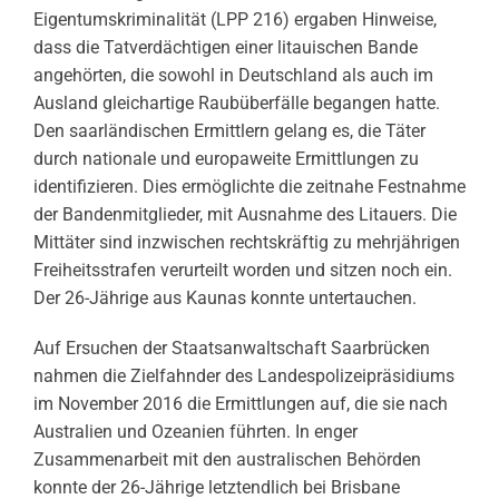
Eigentumskriminalität (LPP 216) ergaben Hinweise,
dass die Tatverdächtigen einer litauischen Bande
angehörten, die sowohl in Deutschland als auch im
Ausland gleichartige Raubüberfälle begangen hatte.
Den saarländischen Ermittlern gelang es, die Täter
durch nationale und europaweite Ermittlungen zu
identifizieren. Dies ermöglichte die zeitnahe Festnahme
der Bandenmitglieder, mit Ausnahme des Litauers. Die
Mittäter sind inzwischen rechtskräftig zu mehrjährigen
Freiheitsstrafen verurteilt worden und sitzen noch ein.
Der 26-Jährige aus Kaunas konnte untertauchen.
Auf Ersuchen der Staatsanwaltschaft Saarbrücken
nahmen die Zielfahnder des Landespolizeipräsidiums
im November 2016 die Ermittlungen auf, die sie nach
Australien und Ozeanien führten. In enger
Zusammenarbeit mit den australischen Behörden
konnte der 26-Jährige letztendlich bei Brisbane