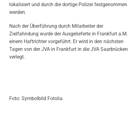
lokalisiert und durch die dortige Polizei festgenommen
werden.
Nach der Überführung durch Mitarbeiter der
Zielfahndung wurde der Ausgelieferte in Frankfurt a.M.
einem Haftrichter vorgeführt. Er wird in den nächsten
Tagen von der JVA in Frankfurt in die JVA Saarbrücken
verlegt.
Foto: Symbolbild Fotolia