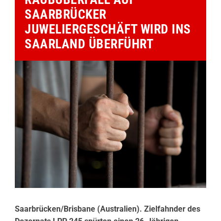
SAARBRÜCKER
JUWELIERGESCHÄFT WIRD INS
SAARLAND ÜBERFÜHRT
Saarbrücken/Brisbane (Australien). Zielfahnder des