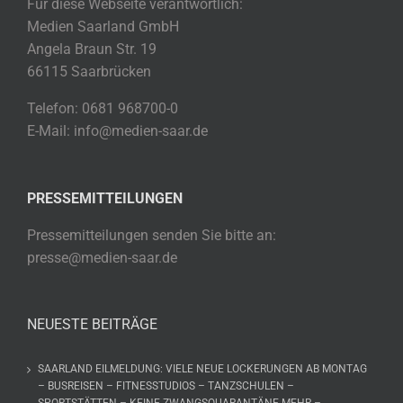
Für diese Webseite verantwortlich:
Medien Saarland GmbH
Angela Braun Str. 19
66115 Saarbrücken
Telefon: 0681 968700-0
E-Mail: info@medien-saar.de
PRESSEMITTEILUNGEN
Pressemitteilungen senden Sie bitte an:
presse@medien-saar.de
NEUESTE BEITRÄGE
SAARLAND EILMELDUNG: VIELE NEUE LOCKERUNGEN AB MONTAG
– BUSREISEN – FITNESSTUDIOS – TANZSCHULEN –