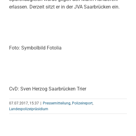
erlassen. Derzeit sitzt er in der JVA Saarbrücken ein.
Foto: Symbolbild Fotolia
CvD: Sven Herzog Saarbrücken Trier
07.07.2017, 15:37
|
Pressemitteilung
,
Polizeireport
,
Landespolizeipräsidium