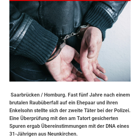
Saarbrücken / Homburg. Fast fünf Jahre nach einem
brutalen Raubüberfall auf ein Ehepaar und ihren
Enkelsohn stellte sich der zweite Täter bei der Polizei.
Eine Überprüfung mit den am Tatort gesicherten
Spuren ergab Übereinstimmungen mit der DNA eines
31-Jährigen aus Neunkirchen.