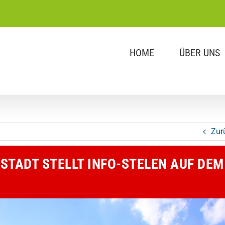
HOME
ÜBER UNS
Zur
TADT STELLT INFO-STELEN AUF DEM