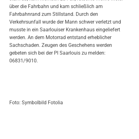
über die Fahrbahn und kam schließlich am
Fahrbahnrand zum Stillstand. Durch den
Verkehrsunfall wurde der Mann schwer verletzt und
musste in ein Saarlouiser Krankenhaus eingeliefert
werden. An dem Motorrad entstand erheblicher
Sachschaden. Zeugen des Geschehens werden
gebeten sich bei der PI Saarlouis zu melden:
06831/9010.
Foto: Symbolbild Fotolia