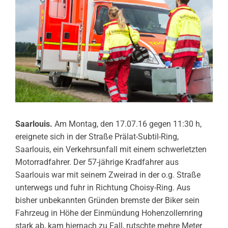
Saarlouis.
Am Montag, den 17.07.16 gegen 11:30 h,
ereignete sich in der Straße Prälat-Subtil-Ring,
Saarlouis, ein Verkehrsunfall mit einem schwerletzten
Motorradfahrer. Der 57-jährige Kradfahrer aus
Saarlouis war mit seinem Zweirad in der o.g. Straße
unterwegs und fuhr in Richtung Choisy-Ring. Aus
bisher unbekannten Gründen bremste der Biker sein
Fahrzeug in Höhe der Einmündung Hohenzollernring
stark ab, kam hiernach zu Fall, rutschte mehre Meter