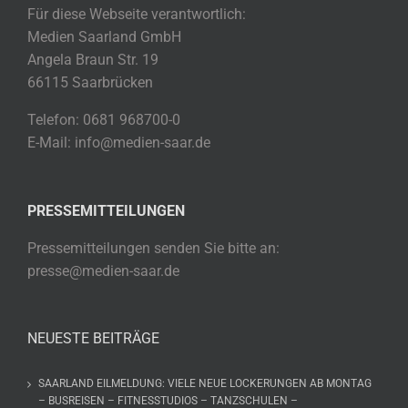
Für diese Webseite verantwortlich:
Medien Saarland GmbH
Angela Braun Str. 19
66115 Saarbrücken
Telefon: 0681 968700-0
E-Mail: info@medien-saar.de
PRESSEMITTEILUNGEN
Pressemitteilungen senden Sie bitte an:
presse@medien-saar.de
NEUESTE BEITRÄGE
SAARLAND EILMELDUNG: VIELE NEUE LOCKERUNGEN AB MONTAG
– BUSREISEN – FITNESSTUDIOS – TANZSCHULEN –