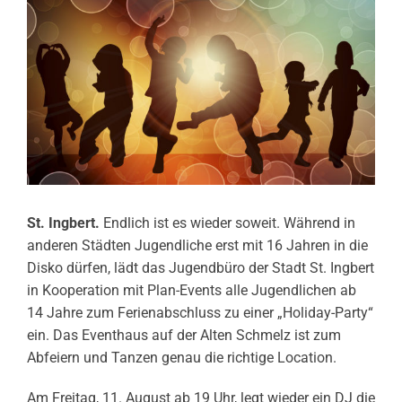
St. Ingbert.
Endlich ist es wieder soweit. Während in
anderen Städten Jugendliche erst mit 16 Jahren in die
Disko dürfen, lädt das Jugendbüro der Stadt St. Ingbert
in Kooperation mit Plan-Events alle Jugendlichen ab
14 Jahre zum Ferienabschluss zu einer „Holiday-Party“
ein. Das Eventhaus auf der Alten Schmelz ist zum
Abfeiern und Tanzen genau die richtige Location.
Am Freitag, 11. August ab 19 Uhr, legt wieder ein DJ die