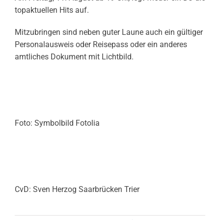
topaktuellen Hits auf.
Mitzubringen sind neben guter Laune auch ein gültiger
Personalausweis oder Reisepass oder ein anderes
amtliches Dokument mit Lichtbild.
Foto: Symbolbild Fotolia
CvD: Sven Herzog Saarbrücken Trier