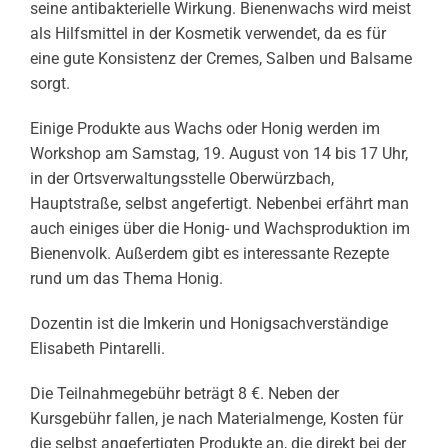
seine antibakterielle Wirkung. Bienenwachs wird meist
als Hilfsmittel in der Kosmetik verwendet, da es für
eine gute Konsistenz der Cremes, Salben und Balsame
sorgt.
Einige Produkte aus Wachs oder Honig werden im
Workshop am Samstag, 19. August von 14 bis 17 Uhr,
in der Ortsverwaltungsstelle Oberwürzbach,
Hauptstraße, selbst angefertigt. Nebenbei erfährt man
auch einiges über die Honig- und Wachsproduktion im
Bienenvolk. Außerdem gibt es interessante Rezepte
rund um das Thema Honig.
Dozentin ist die Imkerin und Honigsachverständige
Elisabeth Pintarelli.
Die Teilnahmegebühr beträgt 8 €. Neben der
Kursgebühr fallen, je nach Materialmenge, Kosten für
die selbst angefertigten Produkte an, die direkt bei der