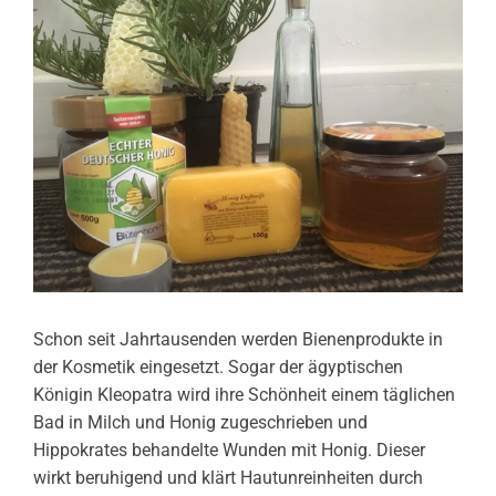
Schon seit Jahrtausenden werden Bienenprodukte in
der Kosmetik eingesetzt. Sogar der ägyptischen
Königin Kleopatra wird ihre Schönheit einem täglichen
Bad in Milch und Honig zugeschrieben und
Hippokrates behandelte Wunden mit Honig. Dieser
wirkt beruhigend und klärt Hautunreinheiten durch