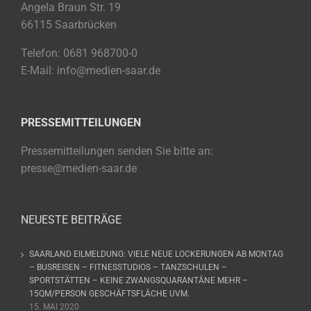
Angela Braun Str. 19
66115 Saarbrücken
Telefon: 0681 968700-0
E-Mail: info@medien-saar.de
PRESSEMITTEILUNGEN
Pressemitteilungen senden Sie bitte an:
presse@medien-saar.de
NEUESTE BEITRÄGE
SAARLAND EILMELDUNG: VIELE NEUE LOCKERUNGEN AB MONTAG
– BUSREISEN – FITNESSTUDIOS – TANZSCHULEN –
SPORTSTÄTTEN – KEINE ZWANGSQUARANTÄNE MEHR –
15QM/PERSON GESCHÄFTSFLÄCHE UVM.
15. MAI 2020