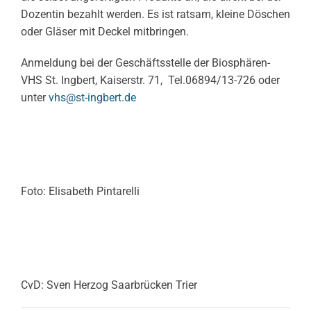
Dozentin bezahlt werden. Es ist ratsam, kleine Döschen
oder Gläser mit Deckel mitbringen.
Anmeldung bei der Geschäftsstelle der Biosphären-
VHS St. Ingbert, Kaiserstr. 71, Tel.06894/13-726 oder
unter
vhs@st-ingbert.de
Foto: Elisabeth Pintarelli
CvD: Sven Herzog Saarbrücken Trier