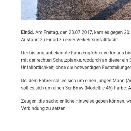
Einöd.
Am Freitag, den 28.07.2017, kam es gegen 20:3
Ausfahrt zu Einöd zu einer Verkehrsunfallflucht.
Der bislang unbekannte Fahrzeugführer verlor aus bi
mit der rechten Schutzplanke, wodurch an dieser ein 
Unfallörtlichkeit, ohne die notwendigen Feststellunge
Bei dem Fahrer soll es sich um einen jungen Mann (A
soll es sich um einen 3er Bmw (Modell: e 46) Farbe:
Zeugen, die sachdienliche Hinweise geben können, w
Verbindung zu setzen.