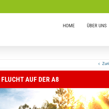
HOME
ÜBER UNS
Zur
 FLUCHT AUF DER A8