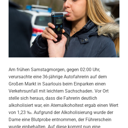
Am frühen Samstagmorgen, gegen 02:00 Uhr,
verursachte eine 36-jährige Autofahrerin auf dem
Großen Markt in Saarlouis beim Einparken einen
Verkehrsunfall mit leichtem Sachschaden. Vor Ort
stelle sich heraus, dass die Fahrerin deutlich
alkoholisiert war, ein Atemalkoholtest ergab einen Wert
von 1,23 ‰. Aufgrund der Alkoholisierung wurde der
Dame eine Blutprobe entnommen, der Führerschein
wurde einbehalten. Auf diese kommt nun eine