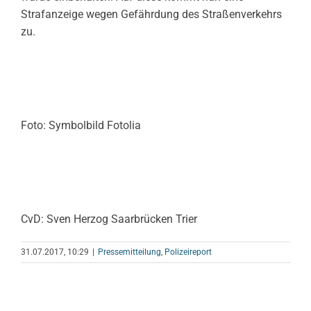
Strafanzeige wegen Gefährdung des Straßenverkehrs
zu.
Foto: Symbolbild Fotolia
CvD: Sven Herzog Saarbrücken Trier
31.07.2017, 10:29
|
Pressemitteilung
,
Polizeireport