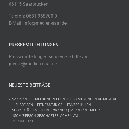
66115 Saarbrücken
Telefon: 0681 968700-0
E-Mail: info@medien-saar.de
PRESSEMITTEILUNGEN
Pressemitteilungen senden Sie bitte an:
presse@medien-saar.de
NEUESTE BEITRÄGE
SAARLAND EILMELDUNG: VIELE NEUE LOCKERUNGEN AB MONTAG
– BUSREISEN – FITNESSTUDIOS – TANZSCHULEN –
SPORTSTÄTTEN – KEINE ZWANGSQUARANTÄNE MEHR –
15QM/PERSON GESCHÄFTSFLÄCHE UVM.
15. MAI 2020