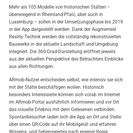
Mehr als 105 Modelle von historischen Stätten –
überwiegend in Rheinland-Pfalz, aber auch in
Luxemburg – sollen in der Umsetzungsphase bis 2019
in der App dargestellt werden. Dank der Augmented
Reality-Technik werden die vollständig rekonstruierten
Bauwerke in die aktuelle Landschaft und Umgebung
integriert. Die 360-Grad-Darstellung eröffnet jeweils
aus der aktuellen Perspektive des Betrachters Einblicke
aus allen Richtungen.
ARmob-Nutzer entscheiden selbst, wie intensiv sie sich
mit der Stätte beschäftigen wollen. Historisch
besonders Interessierte können sich vorab im Internet
im ARmob-Portal ausführlich informieren und vor Ort
das visuelle Erlebnis mit dem Gelesenen verbinden.
Spontanbesucher laden sich die App an Ort und Stelle
über einen QR-Code auf ihr Mobilgerät und erfahren
Wissens- und Sehenswertes nach eigener Regie.