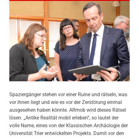
Spaziergänger stehen vor einer Ruine und rätseln, was
vor ihnen liegt und wie es vor der Zerstörung einmal
ausgesehen haben könnte. ARmob wird dieses Rätsel
lösen. „Antike Realität mobil erleben“, so lautet der
volle Name, eines von der Klassischen Archäologie der
Universität Trier entwickelten Projekts. Damit vor den