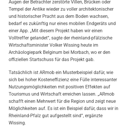
Augen der Betrachter zerstörte Villen, Brücken oder
Tempel der Antike wieder zu voller architektonischer
und historischer Pracht aus dem Boden wachsen,
bedarf es zukünftig nur eines mobilen Endgeräts und
einer App. „Mit diesem Projekt haben wir einen
Volltreffer gelandet“, sagte der rheinland-pfälzische
Wirtschaftsminister Volker Wissing heute im
Archäologiepark Belginum bei Morbach, wo er den
offiziellen Startschuss für das Projekt gab.
Tatsächlich ist ARmob ein Musterbeispiel dafür, wie
sich bei hoher Kosteneffizienz eine Fülle interessanter
Nutzungsmöglichkeiten mit positiven Effekten auf
Tourismus und Wirtschaft erreichen lassen. „ARmob
schafft einen Mehrwert für die Region und zeigt neue
Möglichkeiten auf. Es ist ein Beispiel dafür, dass wir in
Rheinland-Pfalz gut aufgestellt sind“, ergänzte
Wissing.