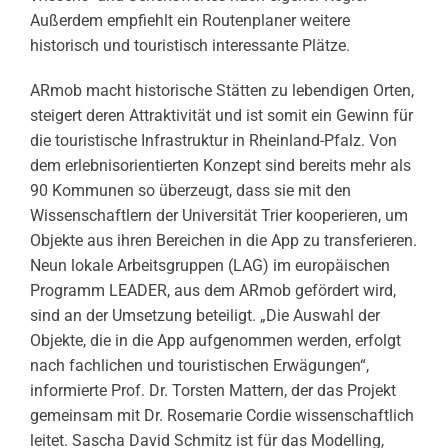
Außerdem empfiehlt ein Routenplaner weitere
historisch und touristisch interessante Plätze.
ARmob macht historische Stätten zu lebendigen Orten,
steigert deren Attraktivität und ist somit ein Gewinn für
die touristische Infrastruktur in Rheinland-Pfalz. Von
dem erlebnisorientierten Konzept sind bereits mehr als
90 Kommunen so überzeugt, dass sie mit den
Wissenschaftlern der Universität Trier kooperieren, um
Objekte aus ihren Bereichen in die App zu transferieren.
Neun lokale Arbeitsgruppen (LAG) im europäischen
Programm LEADER, aus dem ARmob gefördert wird,
sind an der Umsetzung beteiligt. „Die Auswahl der
Objekte, die in die App aufgenommen werden, erfolgt
nach fachlichen und touristischen Erwägungen“,
informierte Prof. Dr. Torsten Mattern, der das Projekt
gemeinsam mit Dr. Rosemarie Cordie wissenschaftlich
leitet. Sascha David Schmitz ist für das Modelling,