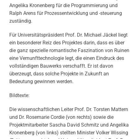
Angelika Kronenberg für die Programmierung und
Ralph Arens für Prozessentwicklung und -steuerung
zuständig.
Für Universitätspräsident Prof. Dr. Michael Jäckel liegt
ein besonderer Reiz des Projektes darin, dass es über
die ganz spezielle romantische Faszination von Ruinen
eine Vernunfttechnologie legt, die einen Eindruck des
vollständigen Bauwerks verschafft. Er ist davon
überzeugt, dass solche Projekte in Zukunft an
Bedeutung gewinnen werden.
Bildtexte:
Die wissenschaftlichen Leiter Prof. Dr. Torsten Mattern
und Dr. Rosemarie Cordie (von rechts) sowie die
Projektmitarbeiter Sascha David Schmitz und Angelika
Kronenberg (von links) stellten Minister Volker Wissing