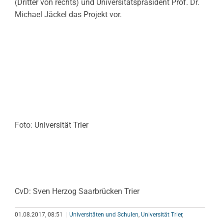
(Dritter von rechts) und Universitätspräsident Prof. Dr.
Michael Jäckel das Projekt vor.
Foto: Universität Trier
CvD: Sven Herzog Saarbrücken Trier
01.08.2017, 08:51
|
Universitäten und Schulen
,
Universität Trier
,