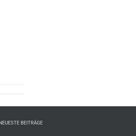
NEUESTE BEITRÄGE