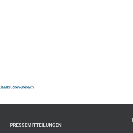
n Saarbrücken-Brebach
PRESSEMITTEILUNGEN