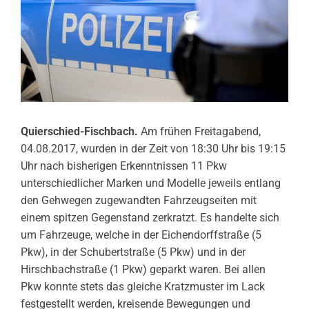
Quierschied-Fischbach.
Am frühen Freitagabend,
04.08.2017, wurden in der Zeit von 18:30 Uhr bis 19:15
Uhr nach bisherigen Erkenntnissen 11 Pkw
unterschiedlicher Marken und Modelle jeweils entlang
den Gehwegen zugewandten Fahrzeugseiten mit
einem spitzen Gegenstand zerkratzt. Es handelte sich
um Fahrzeuge, welche in der Eichendorffstraße (5
Pkw), in der Schubertstraße (5 Pkw) und in der
Hirschbachstraße (1 Pkw) geparkt waren. Bei allen
Pkw konnte stets das gleiche Kratzmuster im Lack
festgestellt werden, kreisende Bewegungen und