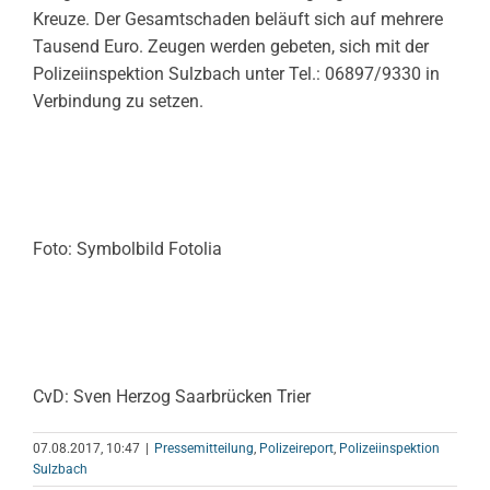
Kreuze. Der Gesamtschaden beläuft sich auf mehrere
Tausend Euro. Zeugen werden gebeten, sich mit der
Polizeiinspektion Sulzbach unter Tel.: 06897/9330 in
Verbindung zu setzen.
Foto: Symbolbild Fotolia
CvD: Sven Herzog Saarbrücken Trier
07.08.2017, 10:47
|
Pressemitteilung
,
Polizeireport
,
Polizeiinspektion
Sulzbach