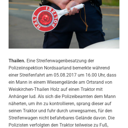
Thailen.
Eine Streifenwagenbesatzung der
Polizeiinspektion Nordsaarland bemerkte während
einer Streifenfahrt am 05.08.2017 um 16.00 Uhr, dass
ein Mann in einem Wiesengelände am Ortsrand von
Weiskirchen-Thailen Holz auf einen Traktor mit
Anhänger lud. Als sich die Polizeibeamten dem Mann
näherten, um ihn zu kontrollieren, sprang dieser auf
seinen Traktor und fuhr durch unwegsames, für den
Streifenwagen nicht befahrbares Gelände davon. Die
Polizisten verfolgten den Traktor teilweise zu Fuß,