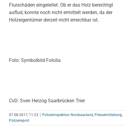
Flurschäden eingeleitet. Ob er das Holz berechtigt
auflud, konnte noch nicht ermittelt werden, da der
Holzeigentümer derzeit nicht erreichbar ist.
Foto: Symbolbild Fotolia
CvD: Sven Herzog Saarbrücken Trier
07.08.2017, 11:23
|
Polizeiinspektion Nordsaarland
,
Pressemitteilung
,
Polizeireport