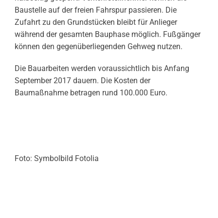
Baustelle auf der freien Fahrspur passieren. Die
Zufahrt zu den Grundstücken bleibt für Anlieger
während der gesamten Bauphase möglich. Fußgänger
können den gegenüberliegenden Gehweg nutzen.
Die Bauarbeiten werden voraussichtlich bis Anfang
September 2017 dauern. Die Kosten der
Baumaßnahme betragen rund 100.000 Euro.
Foto: Symbolbild Fotolia