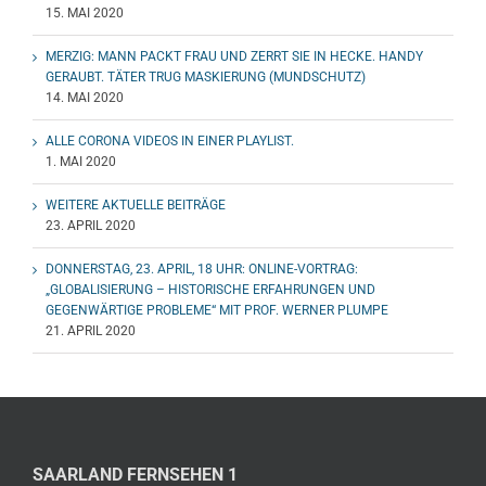
15. MAI 2020
MERZIG: MANN PACKT FRAU UND ZERRT SIE IN HECKE. HANDY
GERAUBT. TÄTER TRUG MASKIERUNG (MUNDSCHUTZ)
14. MAI 2020
ALLE CORONA VIDEOS IN EINER PLAYLIST.
1. MAI 2020
WEITERE AKTUELLE BEITRÄGE
23. APRIL 2020
DONNERSTAG, 23. APRIL, 18 UHR: ONLINE-VORTRAG:
„GLOBALISIERUNG – HISTORISCHE ERFAHRUNGEN UND
GEGENWÄRTIGE PROBLEME“ MIT PROF. WERNER PLUMPE
21. APRIL 2020
SAARLAND FERNSEHEN 1