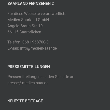
SAARLAND FERNSEHEN 2
Für diese Webseite verantwortlich:
Medien Saarland GmbH
Angela Braun Str. 19
66115 Saarbrücken
Telefon: 0681 968700-0
E-Mail: info@medien-saar.de
PRESSEMITTEILUNGEN
Pressemitteilungen senden Sie bitte an:
presse@medien-saar.de
NEUESTE BEITRÄGE