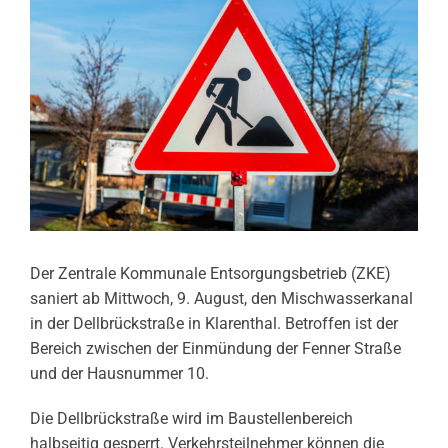
Der Zentrale Kommunale Entsorgungsbetrieb (ZKE)
saniert ab Mittwoch, 9. August, den Mischwasserkanal
in der Dellbrückstraße in Klarenthal. Betroffen ist der
Bereich zwischen der Einmündung der Fenner Straße
und der Hausnummer 10.
Die Dellbrückstraße wird im Baustellenbereich
halbseitig gesperrt. Verkehrsteilnehmer können die