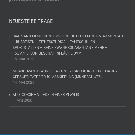
NEUESTE BEITRÄGE
SAARLAND EILMELDUNG: VIELE NEUE LOCKERUNGEN AB MONTAG
– BUSREISEN – FITNESSTUDIOS – TANZSCHULEN –
SPORTSTÄTTEN – KEINE ZWANGSQUARANTÄNE MEHR –
15QM/PERSON GESCHÄFTSFLÄCHE UVM.
15. MAI 2020
MERZIG: MANN PACKT FRAU UND ZERRT SIE IN HECKE. HANDY
GERAUBT. TÄTER TRUG MASKIERUNG (MUNDSCHUTZ)
14. MAI 2020
ALLE CORONA VIDEOS IN EINER PLAYLIST.
1. MAI 2020