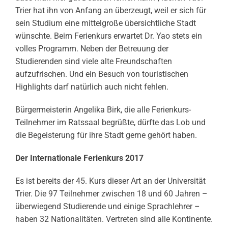
Trier hat ihn von Anfang an überzeugt, weil er sich für
sein Studium eine mittelgroße übersichtliche Stadt
wünschte. Beim Ferienkurs erwartet Dr. Yao stets ein
volles Programm. Neben der Betreuung der
Studierenden sind viele alte Freundschaften
aufzufrischen. Und ein Besuch von touristischen
Highlights darf natürlich auch nicht fehlen.
Bürgermeisterin Angelika Birk, die alle Ferienkurs-
Teilnehmer im Ratssaal begrüßte, dürfte das Lob und
die Begeisterung für ihre Stadt gerne gehört haben.
Der Internationale Ferienkurs 2017
Es ist bereits der 45. Kurs dieser Art an der Universität
Trier. Die 97 Teilnehmer zwischen 18 und 60 Jahren –
überwiegend Studierende und einige Sprachlehrer –
haben 32 Nationalitäten. Vertreten sind alle Kontinente.