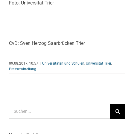
Foto: Universität Trier
CvD: Sven Herzog Saarbrücken Trier
09.08.2017, 10:57
|
Universitäten und Schulen
,
Universität Trier
,
Pressemitteilung
Suche
nach: