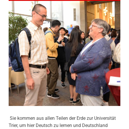
Sie kommen aus allen Teilen der Erde zur Universität
Trier, um hier Deutsch zu lernen und Deutschland