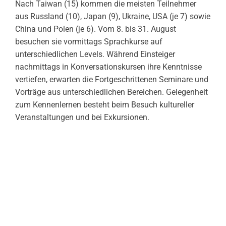
Nach Taiwan (15) kommen die meisten Teilnehmer
aus Russland (10), Japan (9), Ukraine, USA (je 7) sowie
China und Polen (je 6). Vom 8. bis 31. August
besuchen sie vormittags Sprachkurse auf
unterschiedlichen Levels. Während Einsteiger
nachmittags in Konversationskursen ihre Kenntnisse
vertiefen, erwarten die Fortgeschrittenen Seminare und
Vorträge aus unterschiedlichen Bereichen. Gelegenheit
zum Kennenlernen besteht beim Besuch kultureller
Veranstaltungen und bei Exkursionen.