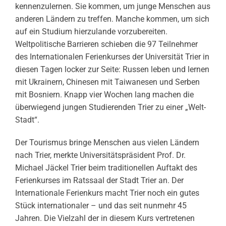
kennenzulernen. Sie kommen, um junge Menschen aus
anderen Ländern zu treffen. Manche kommen, um sich
auf ein Studium hierzulande vorzubereiten.
Weltpolitische Barrieren schieben die 97 Teilnehmer
des Internationalen Ferienkurses der Universität Trier in
diesen Tagen locker zur Seite: Russen leben und lernen
mit Ukrainern, Chinesen mit Taiwanesen und Serben
mit Bosniern. Knapp vier Wochen lang machen die
überwiegend jungen Studierenden Trier zu einer „Welt-
Stadt“.
Der Tourismus bringe Menschen aus vielen Ländern
nach Trier, merkte Universitätspräsident Prof. Dr.
Michael Jäckel Trier beim traditionellen Auftakt des
Ferienkurses im Ratssaal der Stadt Trier an. Der
Internationale Ferienkurs macht Trier noch ein gutes
Stück internationaler – und das seit nunmehr 45
Jahren. Die Vielzahl der in diesem Kurs vertretenen