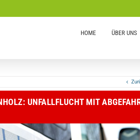
HOME
ÜBER UNS
Zur
HOLZ: UNFALLFLUCHT MIT ABGEFAH