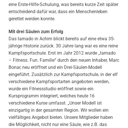
eine Erste-Hilfe-Schulung, was bereits kurze Zeit später
entscheidend dafür war, dass ein Menschenleben
gerettet werden konnte.
Mit drei Säulen zum Erfolg
Das tamado in Achim blickt bereits auf eine etwa 35-
jährige Historie zurück. 30 Jahre lang war es eine reine
Kampfsportschule. Erst im Jahr 2012 wurde „tamado
– Fitness. Fun. Familie“ durch den neuen Inhaber, Marc
Bonar, neu eröffnet und ein Drei-Säulen-Modell
eingeführt. Zusätzlich zur Kampfsportschule, in der elf
verschiedene Kampfsportarten angeboten werden,
wurde ein Fitnessstudio eröffnet sowie ein
Kursprogramm integriert, welches heute 16
verschiedene Kurse umfasst. „Unser Modell ist
einzigartig in der gesamten Region. Wir wollen ein
vielfältiges Angebot bieten. Unsere Mitglieder haben
die Möglichkeit, nicht nur eine Säule, wie z.B. das