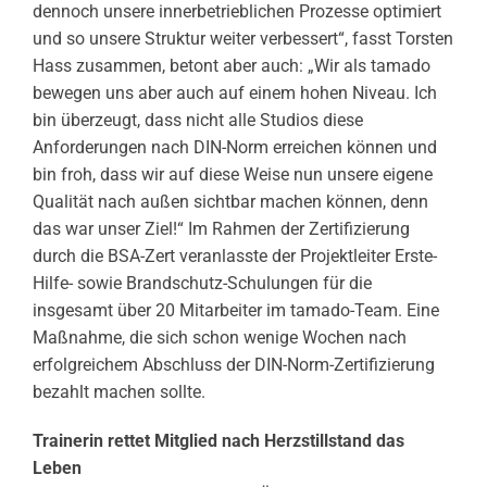
dennoch unsere innerbetrieblichen Prozesse optimiert
und so unsere Struktur weiter verbessert“, fasst Torsten
Hass zusammen, betont aber auch: „Wir als tamado
bewegen uns aber auch auf einem hohen Niveau. Ich
bin überzeugt, dass nicht alle Studios diese
Anforderungen nach DIN-Norm erreichen können und
bin froh, dass wir auf diese Weise nun unsere eigene
Qualität nach außen sichtbar machen können, denn
das war unser Ziel!“ Im Rahmen der Zertifizierung
durch die BSA-Zert veranlasste der Projektleiter Erste-
Hilfe- sowie Brandschutz-Schulungen für die
insgesamt über 20 Mitarbeiter im tamado-Team. Eine
Maßnahme, die sich schon wenige Wochen nach
erfolgreichem Abschluss der DIN-Norm-Zertifizierung
bezahlt machen sollte.
Trainerin rettet Mitglied nach Herzstillstand das
Leben