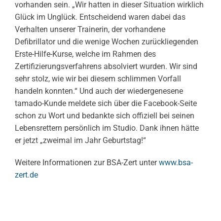
vorhanden sein. „Wir hatten in dieser Situation wirklich
Glück im Unglück. Entscheidend waren dabei das
Verhalten unserer Trainerin, der vorhandene
Defibrillator und die wenige Wochen zurückliegenden
Erste-Hilfe-Kurse, welche im Rahmen des
Zertifizierungsverfahrens absolviert wurden. Wir sind
sehr stolz, wie wir bei diesem schlimmen Vorfall
handeln konnten.“ Und auch der wiedergenesene
tamado-Kunde meldete sich über die Facebook-Seite
schon zu Wort und bedankte sich offiziell bei seinen
Lebensrettern persönlich im Studio. Dank ihnen hätte
er jetzt „zweimal im Jahr Geburtstag!“
Weitere Informationen zur BSA-Zert unter
www.bsa-
zert.de