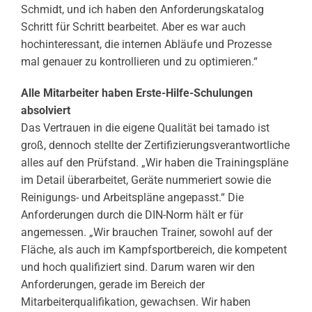
Schmidt, und ich haben den Anforderungskatalog
Schritt für Schritt bearbeitet. Aber es war auch
hochinteressant, die internen Abläufe und Prozesse
mal genauer zu kontrollieren und zu optimieren.“
Alle Mitarbeiter haben Erste-Hilfe-Schulungen
absolviert
Das Vertrauen in die eigene Qualität bei tamado ist
groß, dennoch stellte der Zertifizierungsverantwortliche
alles auf den Prüfstand. „Wir haben die Trainingspläne
im Detail überarbeitet, Geräte nummeriert sowie die
Reinigungs- und Arbeitspläne angepasst.“ Die
Anforderungen durch die DIN-Norm hält er für
angemessen. „Wir brauchen Trainer, sowohl auf der
Fläche, als auch im Kampfsportbereich, die kompetent
und hoch qualifiziert sind. Darum waren wir den
Anforderungen, gerade im Bereich der
Mitarbeiterqualifikation, gewachsen. Wir haben