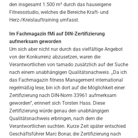
den insgesamt 1.500 m² durch das hauseigene
Fitnessstudio, welches die Bereiche Kraft- und
Herz-/Kreislauftraining umfasst.
Im Fachmagazin fMi auf DIN-Zertifizierung
aufmerksam geworden
Um sich aber nicht nur durch das vielfältige Angebot
von der Konkurrenz abzusetzen, waren die
Verantwortlichen von tamado zusätzlich auf der Suche
nach einem unabhängigen Qualitätsnachweis. „Da ich
das Fachmagazin fitness Management international
regelmäßig lese, bin ich dort auf die Möglichkeit einer
Zertifizierung nach DIN-Norm 33961 aufmerksam
geworden“, erinnert sich Torsten Hass. Diese
Zertifizierung würde genau den unabhängigen
Qualitätsnachweis erbringen, nach dem die
Verantwortlichen suchten. Kurze Zeit später entschied
Geschäftsführer Marc Bonar, die Zertifizierung nach