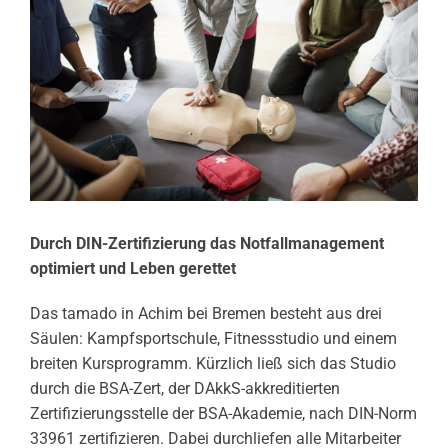
Durch DIN-Zertifizierung das Notfallmanagement
optimiert und Leben gerettet
Das tamado in Achim bei Bremen besteht aus drei
Säulen: Kampfsportschule, Fitnessstudio und einem
breiten Kursprogramm. Kürzlich ließ sich das Studio
durch die BSA-Zert, der DAkkS-akkreditierten
Zertifizierungsstelle der BSA-Akademie, nach DIN-Norm
33961 zertifizieren. Dabei durchliefen alle Mitarbeiter