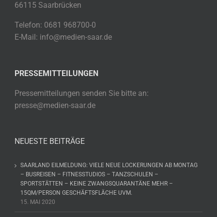
66115 Saarbrücken
Telefon: 0681 968700-0
E-Mail: info@medien-saar.de
PRESSEMITTEILUNGEN
Pressemitteilungen senden Sie bitte an:
presse@medien-saar.de
NEUESTE BEITRÄGE
SAARLAND EILMELDUNG: VIELE NEUE LOCKERUNGEN AB MONTAG
– BUSREISEN – FITNESSTUDIOS – TANZSCHULEN –
SPORTSTÄTTEN – KEINE ZWANGSQUARANTÄNE MEHR –
15QM/PERSON GESCHÄFTSFLÄCHE UVM.
15. MAI 2020