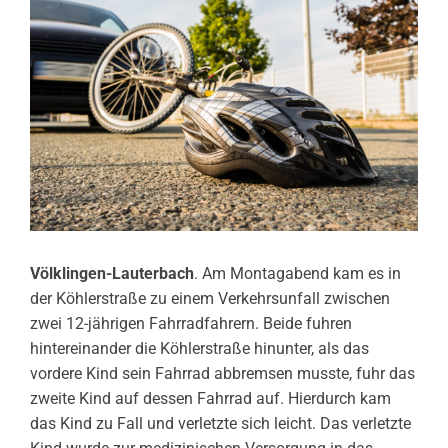
Völklingen-Lauterbach
. Am Montagabend kam es in
der Köhlerstraße zu einem Verkehrsunfall zwischen
zwei 12-jährigen Fahrradfahrern. Beide fuhren
hintereinander die Köhlerstraße hinunter, als das
vordere Kind sein Fahrrad abbremsen musste, fuhr das
zweite Kind auf dessen Fahrrad auf. Hierdurch kam
das Kind zu Fall und verletzte sich leicht. Das verletzte