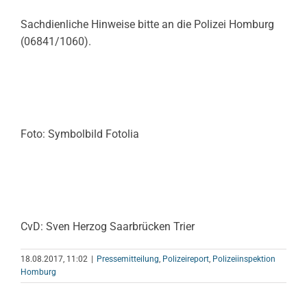
Sachdienliche Hinweise bitte an die Polizei Homburg
(06841/1060).
Foto: Symbolbild Fotolia
CvD: Sven Herzog Saarbrücken Trier
18.08.2017, 11:02
|
Pressemitteilung
,
Polizeireport
,
Polizeiinspektion
Homburg