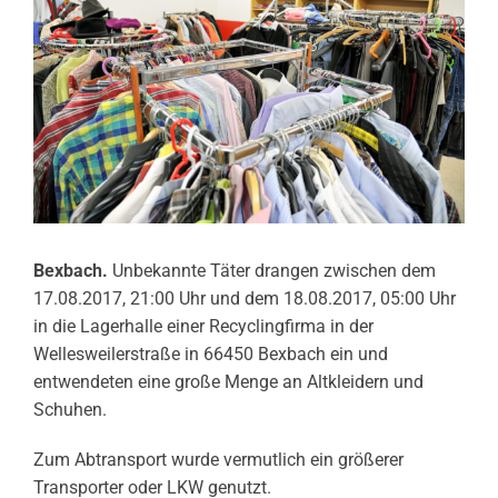
Bexbach.
Unbekannte Täter drangen zwischen dem
17.08.2017, 21:00 Uhr und dem 18.08.2017, 05:00 Uhr
in die Lagerhalle einer Recyclingfirma in der
Wellesweilerstraße in 66450 Bexbach ein und
entwendeten eine große Menge an Altkleidern und
Schuhen.
Zum Abtransport wurde vermutlich ein größerer
Transporter oder LKW genutzt.