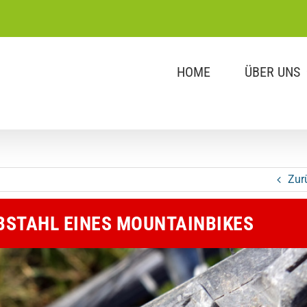
HOME
ÜBER UNS
Zur
BSTAHL EINES MOUNTAINBIKES