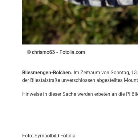
Bliesmengen-Bolchen.
Im Zeitraum von Sonntag, 13.
der Bliestalstraße unverschlossen abgestelltes Moun
Hinweise in dieser Sache werden erbeten an die PI Bli
Foto: Symbolbild Fotolia