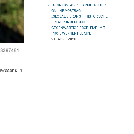
DONNERSTAG, 23. APRIL, 18 UHR:
ONLINE-VORTRAG:
„GLOBALISIERUNG – HISTORISCHE
ERFAHRUNGEN UND
GEGENWÄRTIGE PROBLEME“ MIT
PROF. WERNER PLUMPE
21. APRIL 2020
Anwesens in