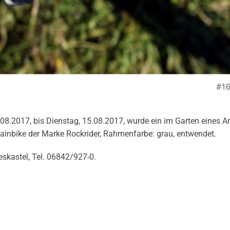
08.2017, bis Dienstag, 15.08.2017, wurde ein im Garten eines 
tainbike der Marke Rockrider, Rahmenfarbe: grau, entwendet.
eskastel, Tel. 06842/927-0.