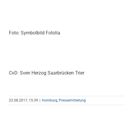
Foto: Symbolbild Fotolia
CvD: Sven Herzog Saarbrücken Trier
22.08.2017, 15:39
|
Homburg
,
Pressemitteilung