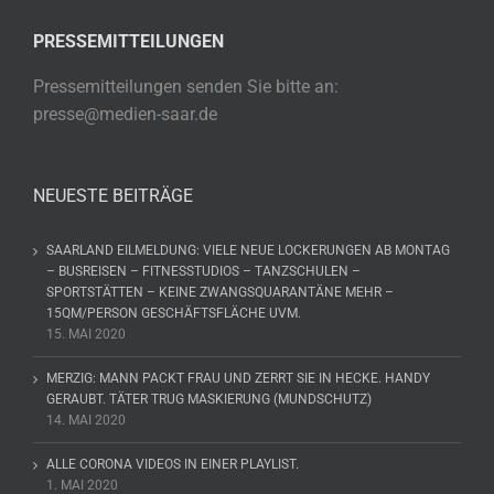
PRESSEMITTEILUNGEN
Pressemitteilungen senden Sie bitte an:
presse@medien-saar.de
NEUESTE BEITRÄGE
SAARLAND EILMELDUNG: VIELE NEUE LOCKERUNGEN AB MONTAG
– BUSREISEN – FITNESSTUDIOS – TANZSCHULEN –
SPORTSTÄTTEN – KEINE ZWANGSQUARANTÄNE MEHR –
15QM/PERSON GESCHÄFTSFLÄCHE UVM.
15. MAI 2020
MERZIG: MANN PACKT FRAU UND ZERRT SIE IN HECKE. HANDY
GERAUBT. TÄTER TRUG MASKIERUNG (MUNDSCHUTZ)
14. MAI 2020
ALLE CORONA VIDEOS IN EINER PLAYLIST.
1. MAI 2020