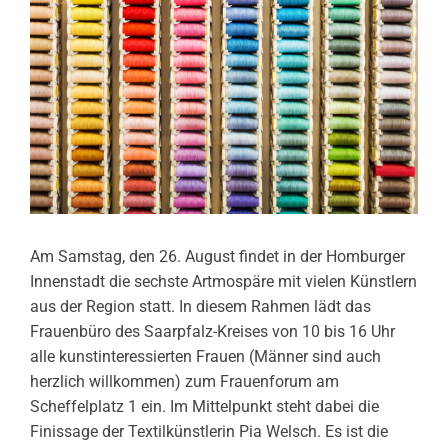
Am Samstag, den 26. August findet in der Homburger
Innenstadt die sechste Artmospäre mit vielen Künstlern
aus der Region statt. In diesem Rahmen lädt das
Frauenbüro des Saarpfalz-Kreises von 10 bis 16 Uhr
alle kunstinteressierten Frauen (Männer sind auch
herzlich willkommen) zum Frauenforum am
Scheffelplatz 1 ein. Im Mittelpunkt steht dabei die
Finissage der Textilkünstlerin Pia Welsch. Es ist die