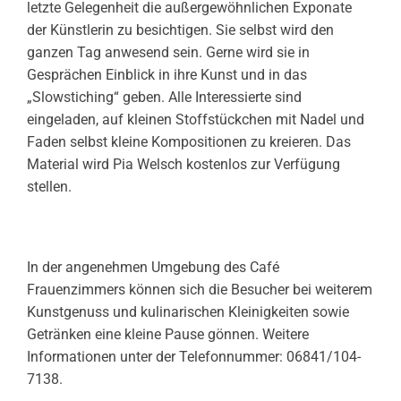
letzte Gelegenheit die außergewöhnlichen Exponate
der Künstlerin zu besichtigen. Sie selbst wird den
ganzen Tag anwesend sein. Gerne wird sie in
Gesprächen Einblick in ihre Kunst und in das
„Slowstiching“ geben. Alle Interessierte sind
eingeladen, auf kleinen Stoffstückchen mit Nadel und
Faden selbst kleine Kompositionen zu kreieren. Das
Material wird Pia Welsch kostenlos zur Verfügung
stellen.
In der angenehmen Umgebung des Café
Frauenzimmers können sich die Besucher bei weiterem
Kunstgenuss und kulinarischen Kleinigkeiten sowie
Getränken eine kleine Pause gönnen. Weitere
Informationen unter der Telefonnummer: 06841/104-
7138.